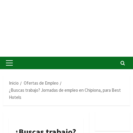
Menú
principal
Inicio
Ofertas de Empleo
¿Buscas trabajo? Jornadas de empleo en Chipiona, para Best
Hotels
¿Buscas trabajo?