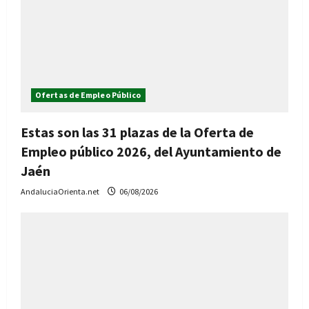
Ofertas de Empleo Público
Estas son las 31 plazas de la Oferta de
Empleo público 2026, del Ayuntamiento de
Jaén
AndaluciaOrienta.net
06/08/2026