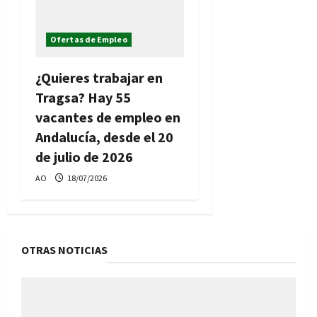
Ofertas de Empleo
¿Quieres trabajar en
Tragsa? Hay 55
vacantes de empleo en
Andalucía, desde el 20
de julio de 2026
AO
18/07/2026
OTRAS NOTICIAS