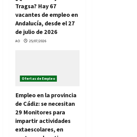
Tragsa? Hay 67
vacantes de empleo en
Andalucía, desde el 27
de julio de 2026
AO
25/07/2026
Ofertas de Empleo
Empleo en la provincia
de Cádiz: se necesitan
29 Monitores para
impartir actividades
extaescolares, en