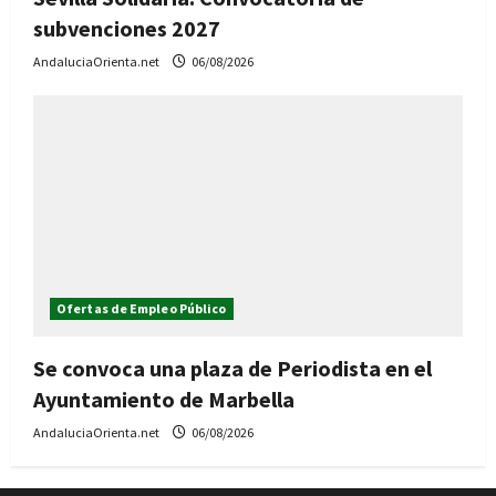
subvenciones 2027
AndaluciaOrienta.net
06/08/2026
Ofertas de Empleo Público
Se convoca una plaza de Periodista en el
Ayuntamiento de Marbella
AndaluciaOrienta.net
06/08/2026