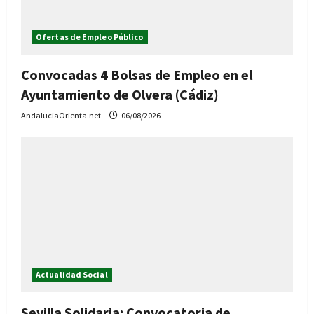
Ofertas de Empleo Público
Convocadas 4 Bolsas de Empleo en el
Ayuntamiento de Olvera (Cádiz)
AndaluciaOrienta.net
06/08/2026
Actualidad Social
Sevilla Solidaria: Convocatoria de