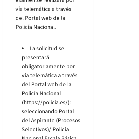
vía telemática a través
del Portal web de la
Policía Nacional.
La solicitud se
presentará
obligatoriamente por
vía telemática a través
del Portal web
de la
Policía Nacional
(https://policia.es/):
seleccionando Portal
del Aspirante (Procesos
Selectivos)/ Policía
Nacional Escala Básica