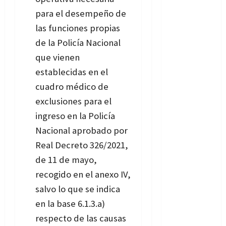
para el desempeño de
las funciones propias
de la Policía Nacional
que vienen
establecidas en el
cuadro médico de
exclusiones para el
ingreso en la Policía
Nacional aprobado por
Real Decreto 326/2021,
de 11 de mayo,
recogido en el anexo IV,
salvo lo que se indica
en la base 6.1.3.a)
respecto de las causas