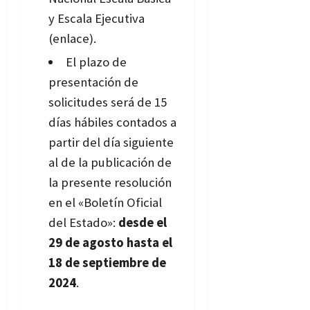
y Escala Ejecutiva
(
enlace
).
El plazo de
presentación de
solicitudes será de 15
días hábiles contados a
partir del día siguiente
al de la publicación de
la presente resolución
en el «Boletín Oficial
del Estado»:
desde el
29 de agosto hasta el
18 de septiembre de
2024
.