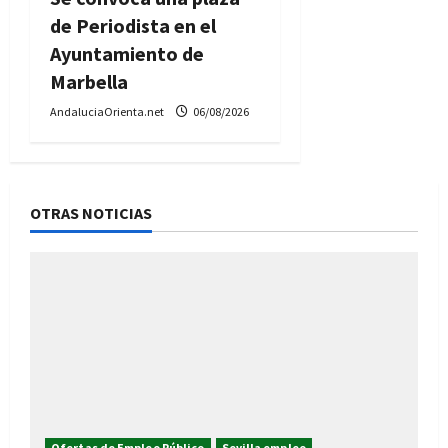
de Periodista en el
Ayuntamiento de
Marbella
AndaluciaOrienta.net
06/08/2026
OTRAS NOTICIAS
Ofertas de Empleo Público
Sevilla empleo