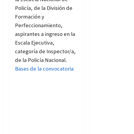
Policía, de la División de
Formación y
Perfeccionamiento,
aspirantes a ingreso en la
Escala Ejecutiva,
categoría de Inspector/a,
de la Policía Nacional.
Bases de la convocatoria