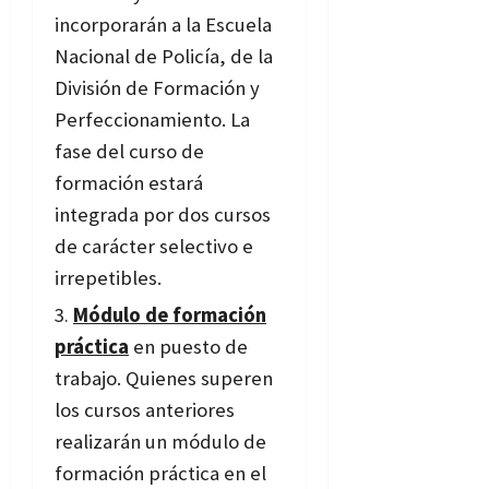
incorporarán a la Escuela
Nacional de Policía, de la
División de Formación y
Perfeccionamiento. La
fase del curso de
formación estará
integrada por dos cursos
de carácter selectivo e
irrepetibles.
Módulo de formación
práctica
en puesto de
trabajo. Quienes superen
los cursos anteriores
realizarán un módulo de
formación práctica en el