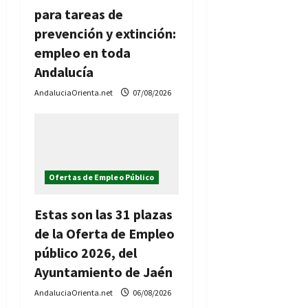
para tareas de
prevención y extinción:
empleo en toda
Andalucía
AndaluciaOrienta.net
07/08/2026
Ofertas de Empleo Público
Estas son las 31 plazas
de la Oferta de Empleo
público 2026, del
Ayuntamiento de Jaén
AndaluciaOrienta.net
06/08/2026