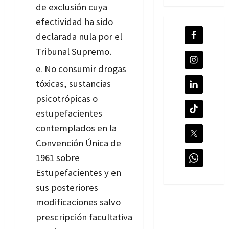
de exclusión cuya
efectividad ha sido
declarada nula por el
Tribunal Supremo.
No consumir drogas
tóxicas, sustancias
psicotrópicas o
estupefacientes
contemplados en la
Convención Única de
1961 sobre
Estupefacientes y en
sus posteriores
modificaciones salvo
prescripción facultativa