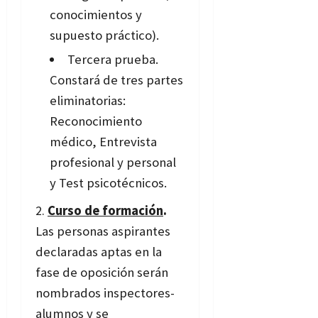
conocimientos y
supuesto práctico).
Tercera prueba.
Constará de tres partes
eliminatorias:
Reconocimiento
médico, Entrevista
profesional y personal
y Test psicotécnicos.
Curso de formación
.
Las personas aspirantes
declaradas aptas en la
fase de oposición serán
nombrados inspectores-
alumnos y se