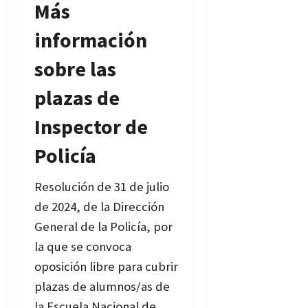
Más
información
sobre las
plazas de
Inspector de
Policía
Resolución de 31 de julio
de 2024, de la Dirección
General de la Policía, por
la que se convoca
oposición libre para cubrir
plazas de alumnos/as de
la Escuela Nacional de