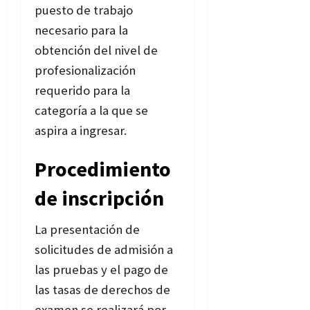
puesto de trabajo
necesario para la
obtención del nivel de
profesionalización
requerido para la
categoría a la que se
aspira a ingresar.
Procedimiento
de inscripción
La presentación de
solicitudes de admisión a
las pruebas y el pago de
las tasas de derechos de
examen se realizará por