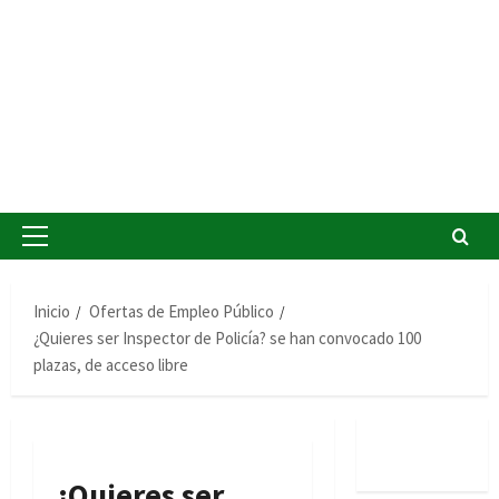
Menú
principal
Inicio
Ofertas de Empleo Público
¿Quieres ser Inspector de Policía? se han convocado 100
plazas, de acceso libre
¿Quieres ser