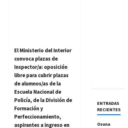
El Ministerio del Interior
convoca plazas de
Inspector/a: oposición
libre para cubrir plazas
de alumnos/as de la
Escuela Nacional de
Policía, de la División de
ENTRADAS
Formación y
RECIENTES
Perfeccionamiento,
Osuna
aspirantes a ingreso en