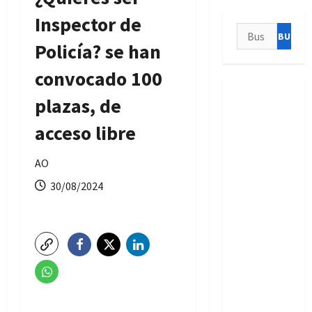
Inspector de
Buscar:
Policía? se han
convocado 100
plazas, de
acceso libre
AO
30/08/2024