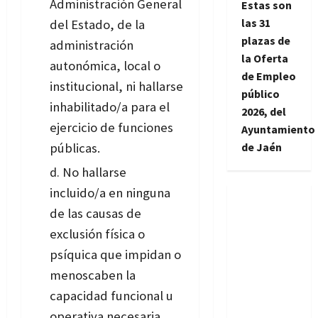
Administración General
Estas son
las 31
del Estado, de la
plazas de
administración
la Oferta
autonómica, local o
de Empleo
institucional, ni hallarse
público
inhabilitado/a para el
2026, del
ejercicio de funciones
Ayuntamiento
públicas.
de Jaén
No hallarse
incluido/a en ninguna
de las causas de
exclusión física o
psíquica que impidan o
menoscaben la
capacidad funcional u
operativa necesaria