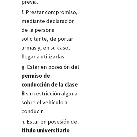
previa.
Prestar compromiso,
mediante declaración
de la persona
solicitante, de portar
armas y, en su caso,
llegar a utilizarlas.
Estar en posesión del
permiso de
conducción de la clase
B
sin restricción alguna
sobre el vehículo a
conducir.
Estar en posesión del
título universitario