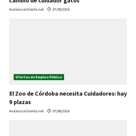
cambio de cuidador gatos
AndaluciaOrienta.net
07/08/2026
Ofertas de Empleo Público
El Zoo de Córdoba necesita Cuidadores: hay
9 plazas
AndaluciaOrienta.net
07/08/2026