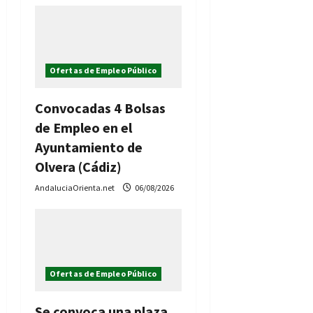
Ofertas de Empleo Público
Convocadas 4 Bolsas
de Empleo en el
Ayuntamiento de
Olvera (Cádiz)
AndaluciaOrienta.net
06/08/2026
Ofertas de Empleo Público
Se convoca una plaza