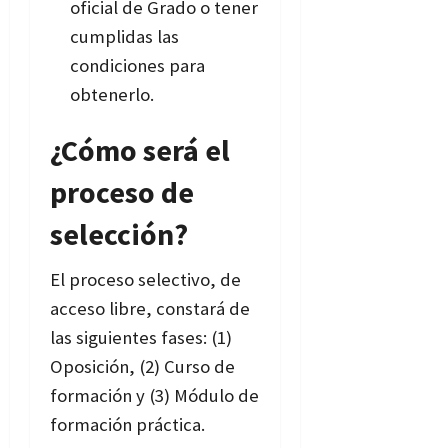
oficial de Grado o tener
cumplidas las
condiciones para
obtenerlo.
¿Cómo será el
proceso de
selección?
El proceso selectivo, de
acceso libre, constará de
las siguientes fases: (1)
Oposición, (2) Curso de
formación y (3) Módulo de
formación práctica.