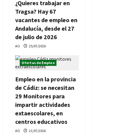
¿Quieres trabajar en
Tragsa? Hay 67
vacantes de empleo en
Andalucía, desde el 27
de julio de 2026
AO
25/07/2026
Ofertas de Empleo
Empleo en la provincia
de Cádiz: se necesitan
29 Monitores para
impartir actividades
extaescolares, en
centros educativos
AO
21/07/2026