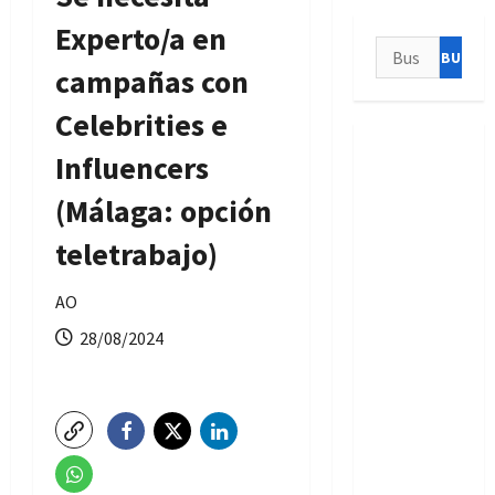
Experto/a en
Buscar:
campañas con
Celebrities e
Influencers
(Málaga: opción
teletrabajo)
AO
28/08/2024