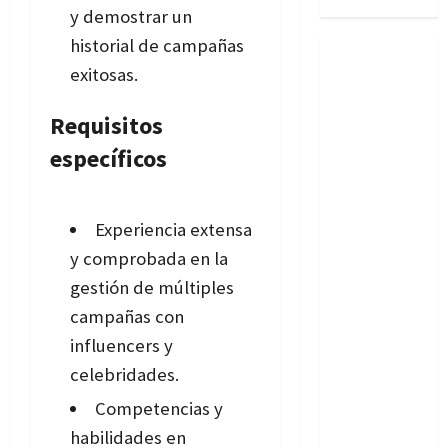
y demostrar un
historial de campañas
exitosas.
Requisitos
específicos
Experiencia extensa
y comprobada en la
gestión de múltiples
campañas con
influencers y
celebridades.
Competencias y
habilidades en