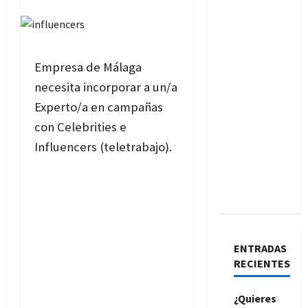
Empresa de Málaga
necesita incorporar a un/a
Experto/a en campañas
con Celebrities e
Influencers (teletrabajo).
ENTRADAS
RECIENTES
¿Quieres