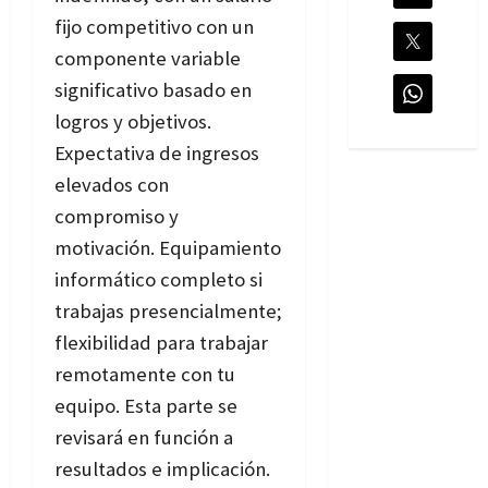
fijo competitivo con un
componente variable
significativo basado en
logros y objetivos.
Expectativa de ingresos
elevados con
compromiso y
motivación. Equipamiento
informático completo si
trabajas presencialmente;
flexibilidad para trabajar
remotamente con tu
equipo. Esta parte se
revisará en función a
resultados e implicación.