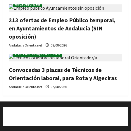
Uncategorized
213 ofertas de Empleo Público temporal,
en Ayuntamientos de Andalucía (SIN
oposición)
AndaluciaOrienta.net
08/08/2026
Ofertas de Empleo Público
Convocadas 3 plazas de Técnicos de
Orientación laboral, para Rota y Algeciras
AndaluciaOrienta.net
07/08/2026
Quiénes somos