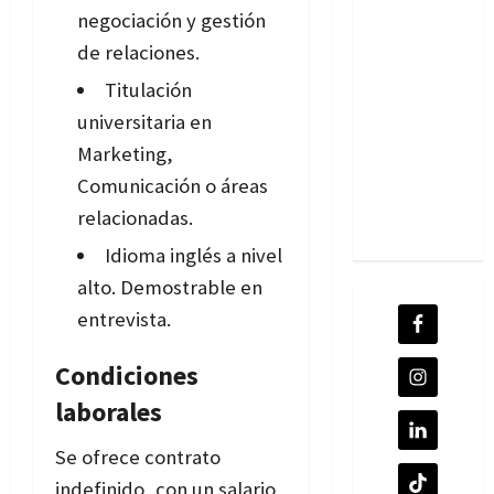
negociación y gestión
de relaciones.
Titulación
universitaria en
Marketing,
Comunicación o áreas
relacionadas.
Idioma inglés a nivel
alto. Demostrable en
entrevista.
Condiciones
laborales
Se ofrece contrato
indefinido, con un salario