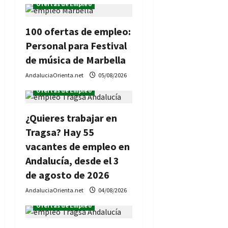
Ofertas de Empleo
100 ofertas de empleo:
Personal para Festival
de música de Marbella
AndaluciaOrienta.net
05/08/2026
Ofertas de Empleo
¿Quieres trabajar en
Tragsa? Hay 55
vacantes de empleo en
Andalucía, desde el 3
de agosto de 2026
AndaluciaOrienta.net
04/08/2026
Ofertas de Empleo