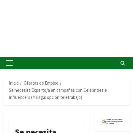
Menú
principal
Inicio
Ofertas de Empleo
Se necesita Experto/a en campañas con Celebrities e
Influencers (Málaga: opción teletrabajo)
Se necesita