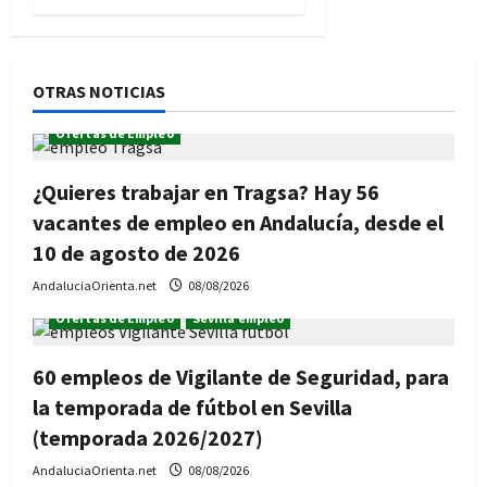
OTRAS NOTICIAS
Ofertas de Empleo
¿Quieres trabajar en Tragsa? Hay 56
vacantes de empleo en Andalucía, desde el
10 de agosto de 2026
AndaluciaOrienta.net
08/08/2026
Ofertas de Empleo
Sevilla empleo
60 empleos de Vigilante de Seguridad, para
la temporada de fútbol en Sevilla
(temporada 2026/2027)
AndaluciaOrienta.net
08/08/2026