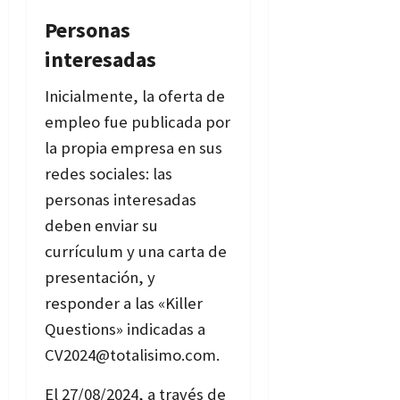
Personas
interesadas
Inicialmente, la oferta de
empleo fue publicada por
la propia empresa en sus
redes sociales: las
personas interesadas
deben enviar su
currículum y una carta de
presentación, y
responder a las «Killer
Questions» indicadas a
CV2024@totalisimo.com.
El 27/08/2024, a través de