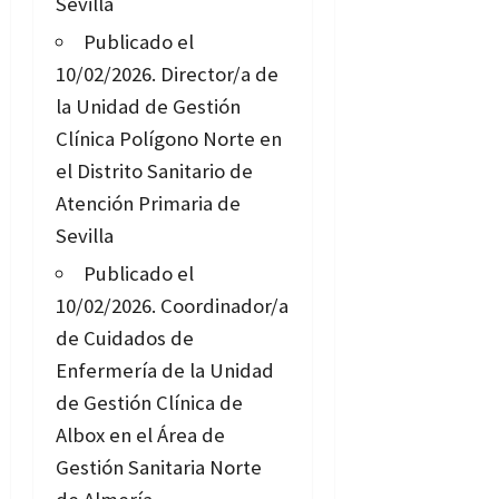
Sevilla
Publicado el
10/02/2026.
Director/a de
la Unidad de Gestión
Clínica Polígono Norte en
el Distrito Sanitario de
Atención Primaria de
Sevilla
Publicado el
10/02/2026.
Coordinador/a
de Cuidados de
Enfermería de la Unidad
de Gestión Clínica de
Albox en el Área de
Gestión Sanitaria Norte