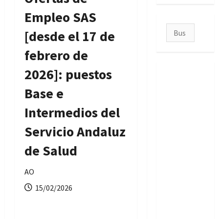
Empleo SAS
Buscar:
[desde el 17 de
febrero de
2026]: puestos
Base e
Intermedios del
Servicio Andaluz
de Salud
AO
15/02/2026