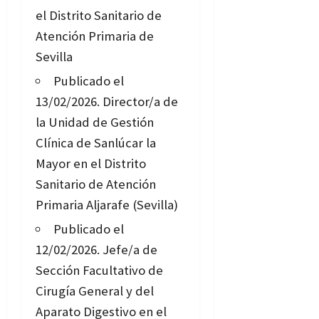
el Distrito Sanitario de
Atención Primaria de
Sevilla
Publicado el
13/02/2026.
Director/a de
la Unidad de Gestión
Clínica de Sanlúcar la
Mayor en el Distrito
Sanitario de Atención
Primaria Aljarafe (Sevilla)
Publicado el
12/02/2026.
Jefe/a de
Sección Facultativo de
Cirugía General y del
Aparato Digestivo en el