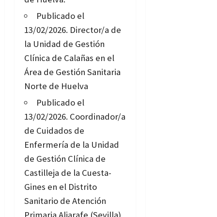
Publicado el
13/02/2026.
Director/a de
la Unidad de Gestión
Clínica de Calañas en el
Área de Gestión Sanitaria
Norte de Huelva
Publicado el
13/02/2026.
Coordinador/a
de Cuidados de
Enfermería de la Unidad
de Gestión Clínica de
Castilleja de la Cuesta-
Gines en el Distrito
Sanitario de Atención
Primaria Aljarafe (Sevilla)