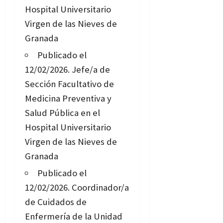
Hospital Universitario
Virgen de las Nieves de
Granada
Publicado el
12/02/2026.
Jefe/a de
Sección Facultativo de
Medicina Preventiva y
Salud Pública en el
Hospital Universitario
Virgen de las Nieves de
Granada
Publicado el
12/02/2026.
Coordinador/a
de Cuidados de
Enfermería de la Unidad