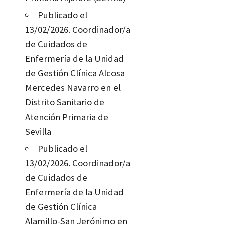
Publicado el
13/02/2026.
Coordinador/a
de Cuidados de
Enfermería de la Unidad
de Gestión Clínica Alcosa
Mercedes Navarro en el
Distrito Sanitario de
Atención Primaria de
Sevilla
Publicado el
13/02/2026.
Coordinador/a
de Cuidados de
Enfermería de la Unidad
de Gestión Clínica
Alamillo-San Jerónimo en