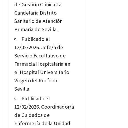
de Gestión Clínica La
Candelaria Distrito
Sanitario de Atención
Primaria de Sevilla.
Publicado el
12/02/2026.
Jefe/a de
Servicio Facultativo de
Farmacia Hospitalaria en
el Hospital Universitario
Virgen del Rocío de
Sevilla
Publicado el
12/02/2026.
Coordinador/a
de Cuidados de
Enfermería de la Unidad