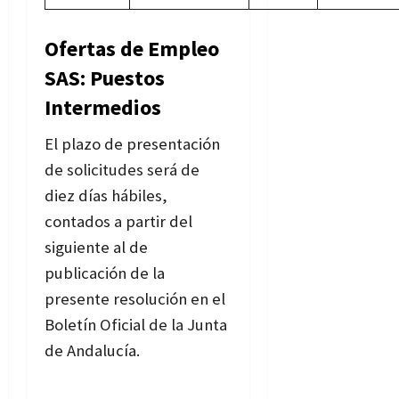
Ofertas de Empleo
SAS: Puestos
Intermedios
El plazo de presentación
de solicitudes será de
diez días hábiles,
contados a partir del
siguiente al de
publicación de la
presente resolución en el
Boletín Oficial de la Junta
de Andalucía.
Ver
anteriores convocatorias