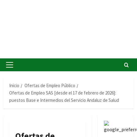
Menú
principal
Inicio
Ofertas de Empleo Público
Ofertas de Empleo SAS [desde el 17 de febrero de 2026]:
puestos Base e Intermedios del Servicio Andaluz de Salud
Ofertas de