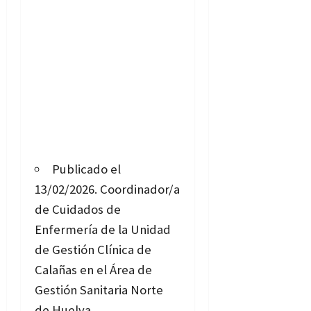
Publicado el
13/02/2026.
Coordinador/a
de Cuidados de
Enfermería de la Unidad
de Gestión Clínica de
Calañas en el Área de
Gestión Sanitaria Norte
de Huelva.