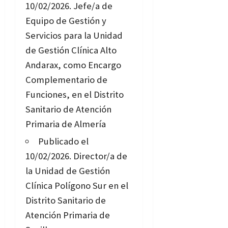
10/02/2026.
Jefe/a de
Equipo de Gestión y
Servicios para la Unidad
de Gestión Clínica Alto
Andarax, como Encargo
Complementario de
Funciones, en el Distrito
Sanitario de Atención
Primaria de Almería
Publicado el
10/02/2026.
Director/a de
la Unidad de Gestión
Clínica Polígono Sur en el
Distrito Sanitario de
Atención Primaria de