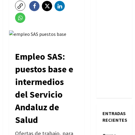
Empleo SAS:
puestos base e
intermedios
del Servicio
Andaluz de
ENTRADAS
Salud
RECIENTES
Ofertas de trabajo, para