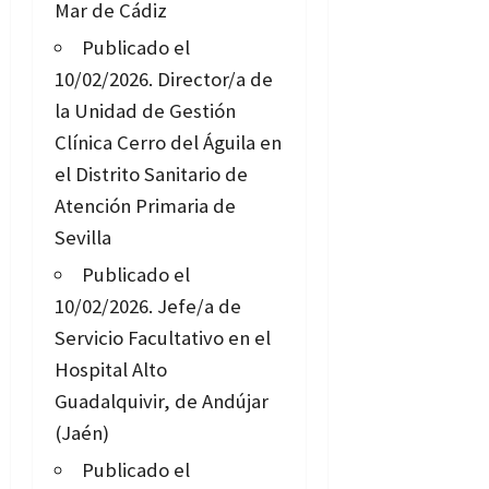
Mar de Cádiz
Publicado el
10/02/2026.
Director/a de
la Unidad de Gestión
Clínica Cerro del Águila en
el Distrito Sanitario de
Atención Primaria de
Sevilla
Publicado el
10/02/2026.
Jefe/a de
Servicio Facultativo en el
Hospital Alto
Guadalquivir, de Andújar
(Jaén)
Publicado el