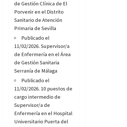
de Gestión Clínica de El
Porvenir en el Distrito
Sanitario de Atención
Primaria de Sevilla
Publicado el
11/02/2026.
Supervisor/a
de Enfermería en el Área
de Gestión Sanitaria
Serranía de Málaga
Publicado el
11/02/2026.
10 puestos de
cargo intermedio de
Supervisor/a de
Enfermería en el Hospital
Universitario Puerta del