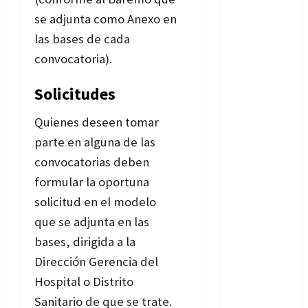
se adjunta como Anexo en
las bases de cada
convocatoria).
Solicitudes
Quienes deseen tomar
parte en alguna de las
convocatorias deben
formular la oportuna
solicitud en el modelo
que se adjunta en las
bases, dirigida a la
Dirección Gerencia del
Hospital o Distrito
Sanitario de que se trate.