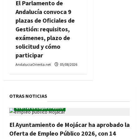
El Parlamento de
Andalucía convoca 9
plazas de Oficiales de
Gestión: requisitos,
exámenes, plazo de
solicitud y cómo
participar
AndaluciaOrienta.net
05/08/2026
OTRAS NOTICIAS
Ofertas de Empleo Público
El Ayuntamiento de Mojácar ha aprobado la
Oferta de Empleo Público 2026, con 14