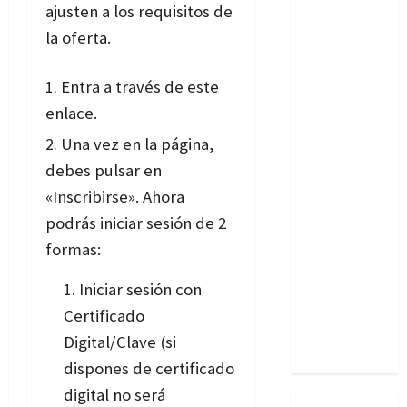
ajusten a los requisitos de
la oferta.
Entra a través de
este
enlace
.
Una vez en la página,
debes pulsar en
«Inscribirse». Ahora
podrás iniciar sesión de 2
formas:
Iniciar sesión con
Certificado
Digital/Clave (si
dispones de certificado
digital no será