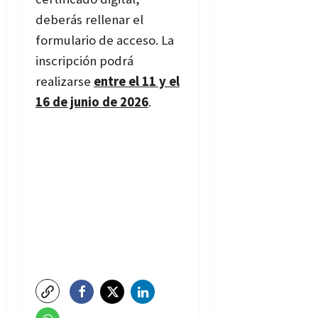
deberás rellenar el
formulario de acceso. La
inscripción podrá
realizarse
entre el 11 y el
16 de junio de 2026
.