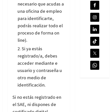
necesario que acudas a
una oficina de empleo
para identificarte,
podrás realizar todo el
proceso de forma on
line).
Si ya estás
registrado/a, debes
acceder mediante e
usuario y contraseña u
otro medio de
identificación.
Si no estás registrado en
el SAE, ni dispones de
certificado digital,