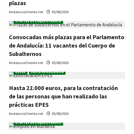
plazas
AndaluciaOrienta.net
05/08/2026
Ofertas de Empleo Público
Convocadas más plazas para el Parlamento
de Andalucía: 11 vacantes del Cuerpo de
Subalternos
AndaluciaOrienta.net
05/08/2026
Becas
Junta de Andalucía
Hasta 22.000 euros, para la contratación
de las personas que han realizado las
prácticas EPES
AndaluciaOrienta.net
05/08/2026
Ofertas de Empleo Público