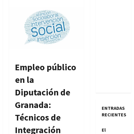
Empleo público
en la
Diputación de
Granada:
ENTRADAS
Técnicos de
RECIENTES
Integración
El