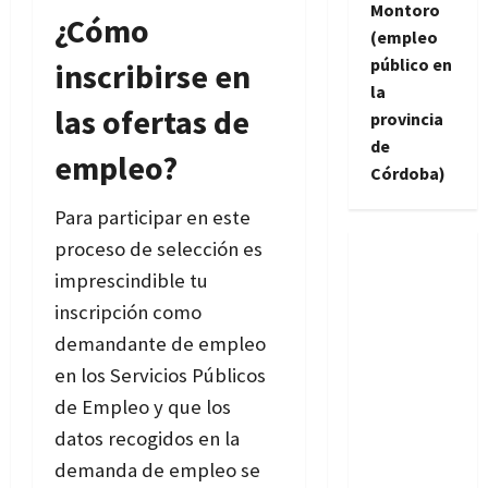
Montoro
¿Cómo
(empleo
público en
inscribirse en
la
las ofertas de
provincia
de
empleo?
Córdoba)
Para participar en este
proceso de selección es
imprescindible tu
inscripción como
demandante de empleo
en los Servicios Públicos
de Empleo y que los
datos recogidos en la
demanda de empleo se