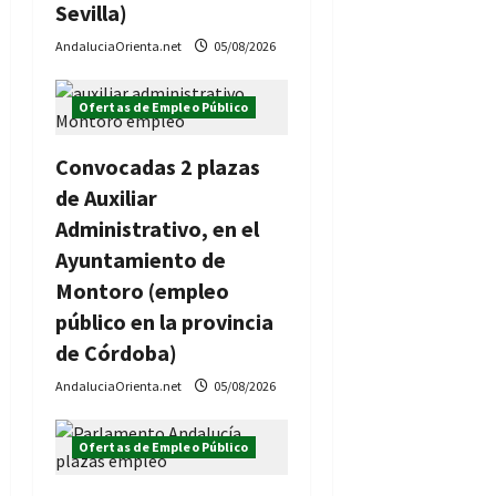
Sevilla)
AndaluciaOrienta.net
05/08/2026
Ofertas de Empleo Público
Convocadas 2 plazas
de Auxiliar
Administrativo, en el
Ayuntamiento de
Montoro (empleo
público en la provincia
de Córdoba)
AndaluciaOrienta.net
05/08/2026
Ofertas de Empleo Público