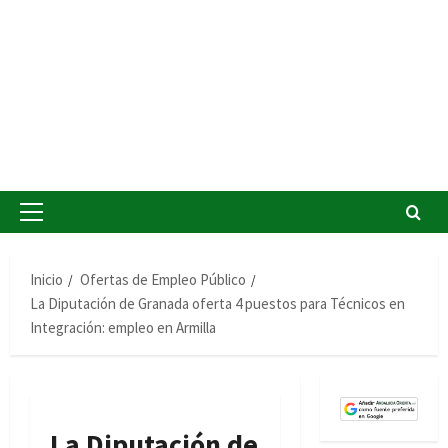
Menú
principal
Inicio
Ofertas de Empleo Público
La Diputación de Granada oferta 4 puestos para Técnicos en
Integración: empleo en Armilla
La Diputación de