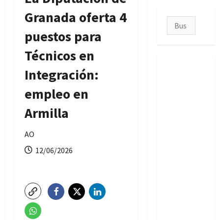
Granada oferta 4
Buscar:
puestos para
Técnicos en
Integración:
empleo en
Armilla
AO
12/06/2026