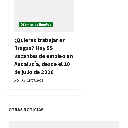
Ofertas de Empleo
¿Quieres trabajar en
Tragsa? Hay 55
vacantes de empleo en
Andalucía, desde el 20
de julio de 2026
AO
18/07/2026
OTRAS NOTICIAS