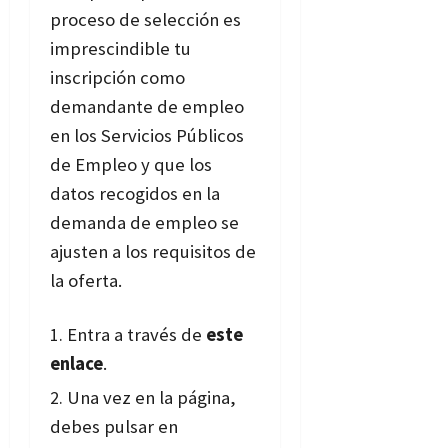
proceso de selección es
imprescindible tu
inscripción como
demandante de empleo
en los Servicios Públicos
de Empleo y que los
datos recogidos en la
demanda de empleo se
ajusten a los requisitos de
la oferta.
Entra a través de
este
enlace
.
Una vez en la página,
debes pulsar en