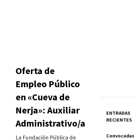
Oferta de
Empleo Público
en «Cueva de
Nerja»: Auxiliar
ENTRADAS
RECIENTES
Administrativo/a
Convocadas
La Fundación Pública de