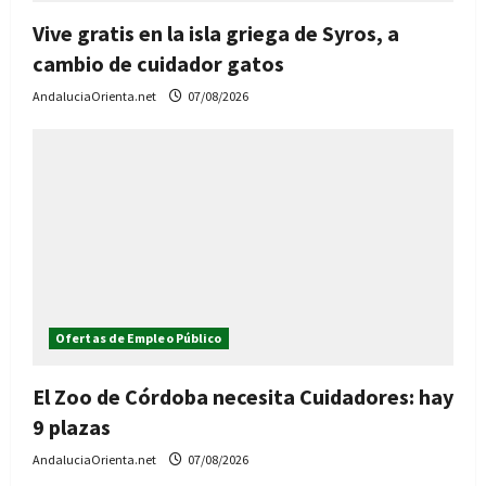
Vive gratis en la isla griega de Syros, a
cambio de cuidador gatos
AndaluciaOrienta.net
07/08/2026
Ofertas de Empleo Público
El Zoo de Córdoba necesita Cuidadores: hay
9 plazas
AndaluciaOrienta.net
07/08/2026