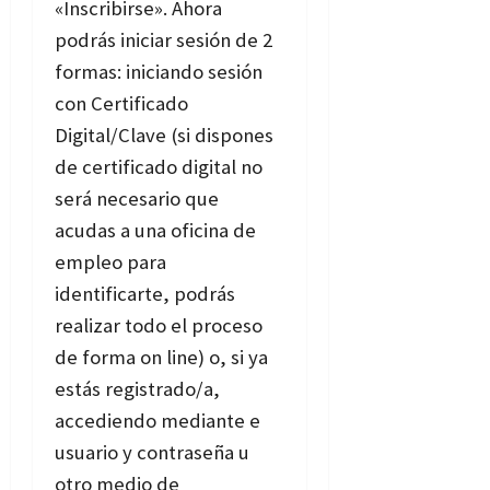
«Inscribirse». Ahora
podrás iniciar sesión de 2
formas: iniciando sesión
con Certificado
Digital/Clave (si dispones
de certificado digital no
será necesario que
acudas a una oficina de
empleo para
identificarte, podrás
realizar todo el proceso
de forma on line) o, si ya
estás registrado/a,
accediendo mediante e
usuario y contraseña u
otro medio de