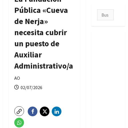
Pública «Cueva
Buscar:
de Nerja»
necesita cubrir
un puesto de
Auxiliar
Administrativo/a
AO
02/07/2026