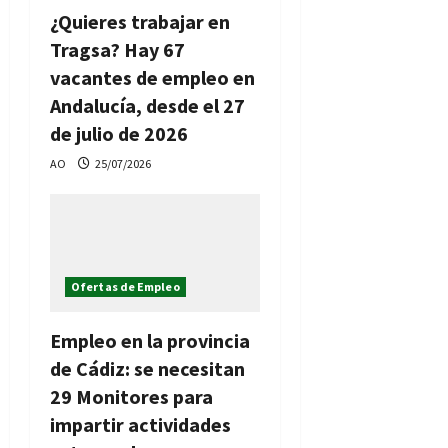
¿Quieres trabajar en
Tragsa? Hay 67
vacantes de empleo en
Andalucía, desde el 27
de julio de 2026
AO
25/07/2026
Ofertas de Empleo
Empleo en la provincia
de Cádiz: se necesitan
29 Monitores para
impartir actividades