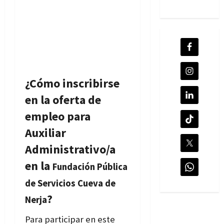
¿Cómo inscribirse
en la oferta de
empleo para
Auxiliar
Administrativo/a
en la
Fundación Pública
de Servicios Cueva de
?
Nerja
Para participar en este