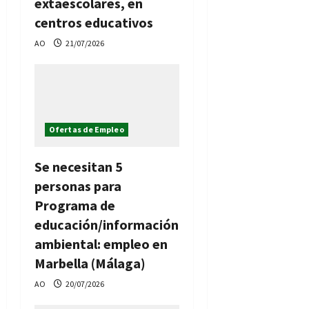
extaescolares, en
centros educativos
AO
21/07/2026
Ofertas de Empleo
Se necesitan 5
personas para
Programa de
educación/información
ambiental: empleo en
Marbella (Málaga)
AO
20/07/2026