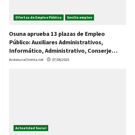
Ofertas de Empleo Público
Sevilla empleo
Osuna aprueba 13 plazas de Empleo
Público: Auxiliares Administrativos,
Informático, Administrativo, Conserje…
AndaluciaOrienta.net
07/08/2026
Actualidad Social