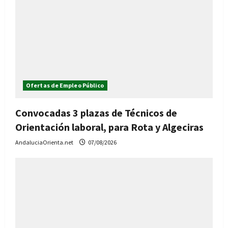
Ofertas de Empleo Público
Convocadas 3 plazas de Técnicos de
Orientación laboral, para Rota y Algeciras
AndaluciaOrienta.net
07/08/2026