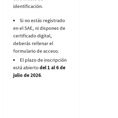
identificación.
Si no estás registrado
en el SAE, ni dispones de
certificado digital,
deberás rellenar el
formulario de acceso.
El plazo de inscripción
está abierto
del 1 al 6 de
julio de 2026
.