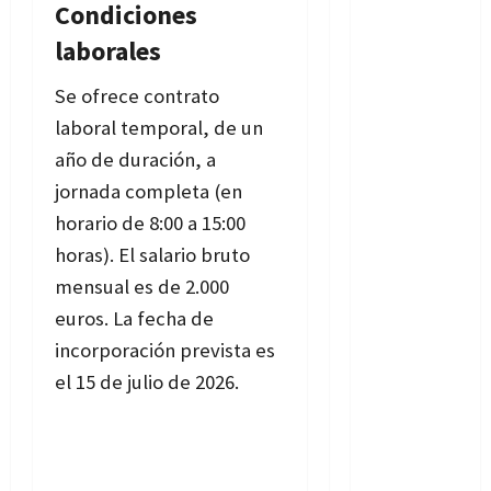
Condiciones
laborales
Se ofrece contrato
laboral temporal, de un
año de duración, a
jornada completa (en
horario de 8:00 a 15:00
horas). El salario bruto
mensual es de 2.000
euros. La fecha de
incorporación prevista es
el 15 de julio de 2026.