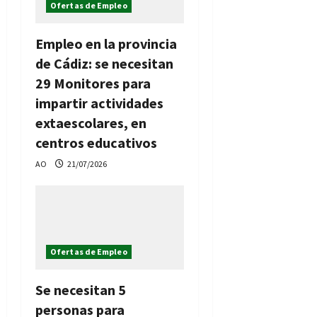
Ofertas de Empleo
Empleo en la provincia
de Cádiz: se necesitan
29 Monitores para
impartir actividades
extaescolares, en
centros educativos
AO
21/07/2026
Ofertas de Empleo
Se necesitan 5
personas para