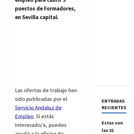
puestos de Formadores,
en Sevilla capital.
Las ofertas de trabajo han
sido publicadas por el
ENTRADAS
Servicio Andaluz de
RECIENTES
Empleo
. Si estás
Estas son
interesado/a, puedes
las 31
acudir a la oficina de