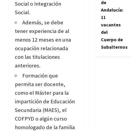
de
Social o Integración
Andalucía:
Social.
11
Además, se debe
vacantes
tener experiencia de al
del
menos 12 meses en una
Cuerpo de
Subalternos
ocupación relacionada
con las titulaciones
anteriores.
Formación que
permita ser docente,
como el Máster para la
impartición de Educación
Secundaria (MAES), el
COFPYD o algún curso
homologado de la familia