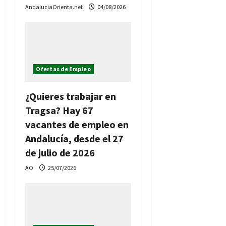
AndaluciaOrienta.net
04/08/2026
Ofertas de Empleo
¿Quieres trabajar en
Tragsa? Hay 67
vacantes de empleo en
Andalucía, desde el 27
de julio de 2026
AO
25/07/2026