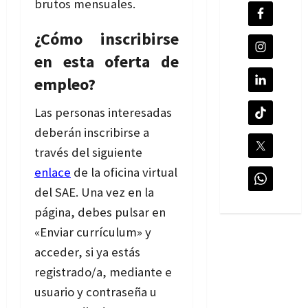
brutos mensuales.
¿Cómo inscribirse
en esta oferta de
empleo?
Las personas interesadas
deberán inscribirse a
través del siguiente
enlace
de la oficina virtual
del SAE. Una vez en la
página, debes pulsar en
«Enviar currículum» y
acceder, si ya estás
registrado/a, mediante e
usuario y contraseña u