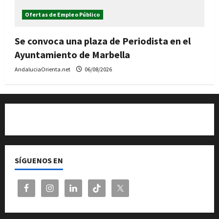
Ofertas de Empleo Público
Se convoca una plaza de Periodista en el
Ayuntamiento de Marbella
AndaluciaOrienta.net
06/08/2026
Quiénes somos
SÍGUENOS EN