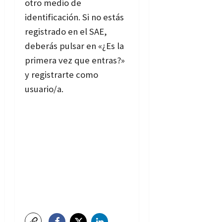
otro medio de
identificación. Si no estás
registrado en el SAE,
deberás pulsar en «¿Es la
primera vez que entras?»
y registrarte como
usuario/a.