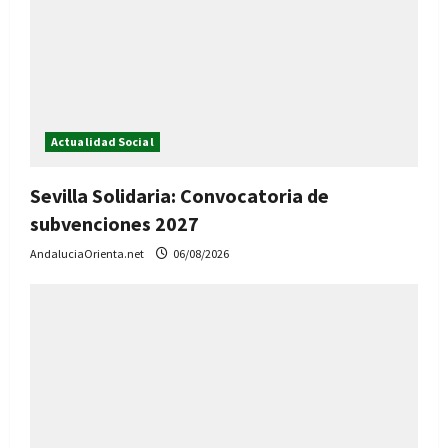
Actualidad Social
Sevilla Solidaria: Convocatoria de
subvenciones 2027
AndaluciaOrienta.net
06/08/2026