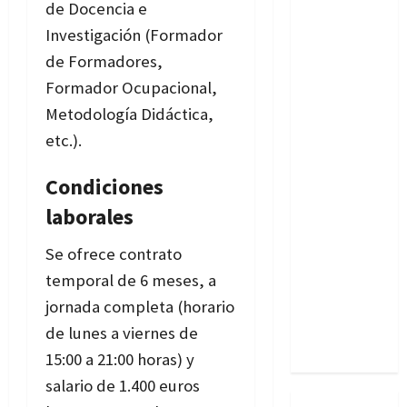
de Docencia e
Investigación (Formador
de Formadores,
Formador Ocupacional,
Metodología Didáctica,
etc.).
Condiciones
laborales
Se ofrece contrato
temporal de 6 meses, a
jornada completa (horario
de lunes a viernes de
15:00 a 21:00 horas) y
salario de 1.400 euros