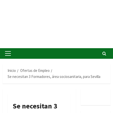
Menú
principal
Inicio
Ofertas de Empleo
Se necesitan 3 Formadores, área sociosanitaria, para Sevilla
Se necesitan 3