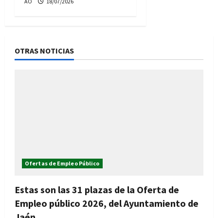
AO
18/07/2026
OTRAS NOTICIAS
Ofertas de Empleo Público
Estas son las 31 plazas de la Oferta de
Empleo público 2026, del Ayuntamiento de
Jaén