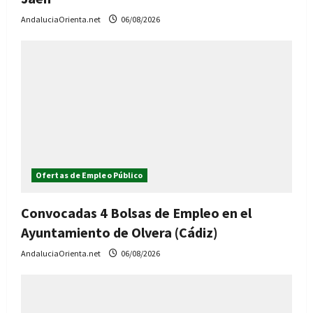
AndaluciaOrienta.net
06/08/2026
Ofertas de Empleo Público
Convocadas 4 Bolsas de Empleo en el
Ayuntamiento de Olvera (Cádiz)
AndaluciaOrienta.net
06/08/2026