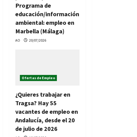
Programa de
educación/información
ambiental: empleo en
Marbella (Málaga)
AO
20/07/2026
Ofertas de Empleo
¿Quieres trabajar en
Tragsa? Hay 55
vacantes de empleo en
Andalucía, desde el 20
de julio de 2026