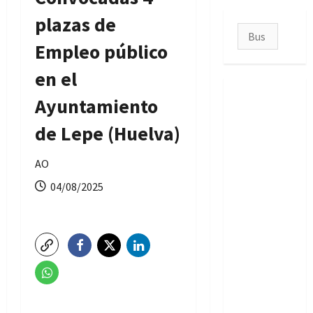
plazas de
Buscar:
Empleo público
en el
Ayuntamiento
de Lepe (Huelva)
AO
04/08/2025