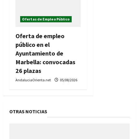
Ofertas de Empleo Público
Oferta de empleo
público en el
Ayuntamiento de
Marbella: convocadas
26 plazas
AndaluciaOrienta.net
05/08/2026
OTRAS NOTICIAS