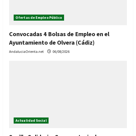
Ofertas de Empleo Público
Convocadas 4 Bolsas de Empleo en el
Ayuntamiento de Olvera (Cádiz)
AndaluciaOrienta.net
06/08/2026
Actualidad Social