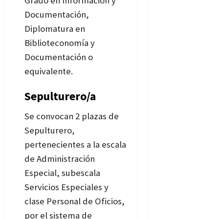
Grado en Información y
Documentación,
Diplomatura en
Biblioteconomía y
Documentación o
equivalente.
Sepulturero/a
Se convocan 2 plazas de
Sepulturero,
pertenecientes a la escala
de Administración
Especial, subescala
Servicios Especiales y
clase Personal de Oficios,
por el sistema de