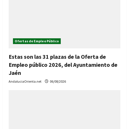
Ofertas de Empleo Público
Estas son las 31 plazas de la Oferta de
Empleo público 2026, del Ayuntamiento de
Jaén
AndaluciaOrienta.net
06/08/2026