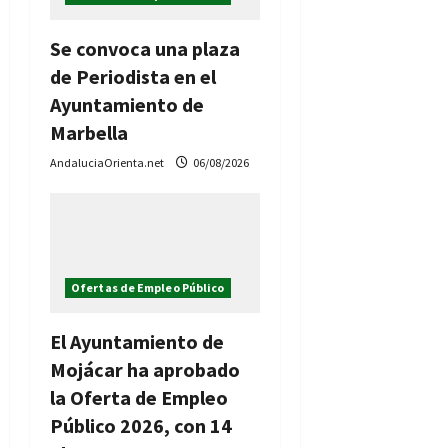
Se convoca una plaza
de Periodista en el
Ayuntamiento de
Marbella
AndaluciaOrienta.net
06/08/2026
Ofertas de Empleo Público
El Ayuntamiento de
Mojácar ha aprobado
la Oferta de Empleo
Público 2026, con 14