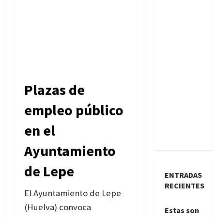
Plazas de
empleo público
en el
Ayuntamiento
de Lepe
ENTRADAS
RECIENTES
El Ayuntamiento de Lepe
(Huelva) convoca
Estas son