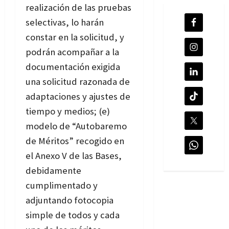
realización de las pruebas
selectivas, lo harán
constar en la solicitud, y
podrán acompañar a la
documentación exigida
una solicitud razonada de
adaptaciones y ajustes de
tiempo y medios; (e)
modelo de “Autobaremo
de Méritos” recogido en
el Anexo V de las Bases,
debidamente
cumplimentado y
adjuntando fotocopia
simple de todos y cada