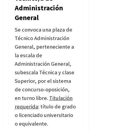
Administración
General
Se convoca una plaza de
Técnico Administración
General, perteneciente a
la escala de
Administración General,
subescala Técnica y clase
Superior, por el sistema
de concurso-oposición,
en turno libre.
Titulación
requerida
: título de grado
o licenciado universitario
o equivalente.