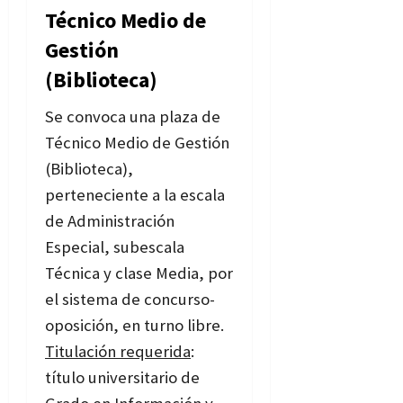
Técnico Medio de
Gestión
(Biblioteca)
Se convoca una plaza de
Técnico Medio de Gestión
(Biblioteca),
perteneciente a la escala
de Administración
Especial, subescala
Técnica y clase Media, por
el sistema de concurso-
oposición, en turno libre.
Titulación requerida
:
título universitario de