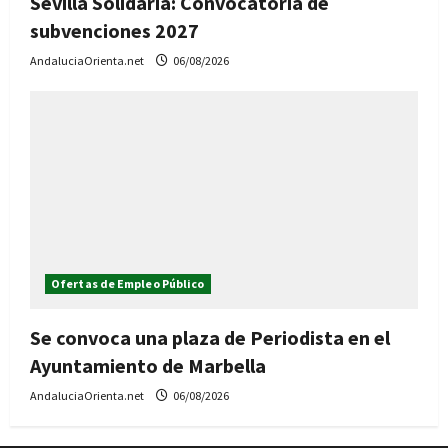
Sevilla Solidaria: Convocatoria de
subvenciones 2027
AndaluciaOrienta.net
06/08/2026
Ofertas de Empleo Público
Se convoca una plaza de Periodista en el
Ayuntamiento de Marbella
AndaluciaOrienta.net
06/08/2026