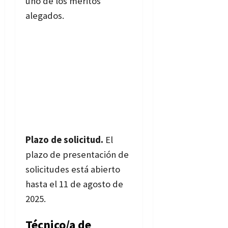
uno de los méritos
alegados.
Plazo de solicitud.
El
plazo de presentación de
solicitudes está abierto
hasta el 11 de agosto de
2025.
Técnico/a de