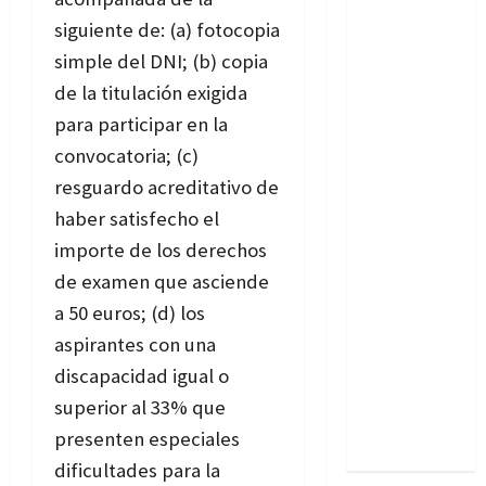
siguiente de: (a) fotocopia
simple del DNI; (b) copia
de la titulación exigida
para participar en la
convocatoria; (c)
resguardo acreditativo de
haber satisfecho el
importe de los derechos
de examen que asciende
a 50 euros; (d) los
aspirantes con una
discapacidad igual o
superior al 33% que
presenten especiales
dificultades para la