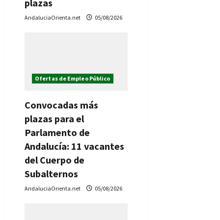
plazas
AndaluciaOrienta.net
05/08/2026
Ofertas de Empleo Público
Convocadas más
plazas para el
Parlamento de
Andalucía: 11 vacantes
del Cuerpo de
Subalternos
AndaluciaOrienta.net
05/08/2026