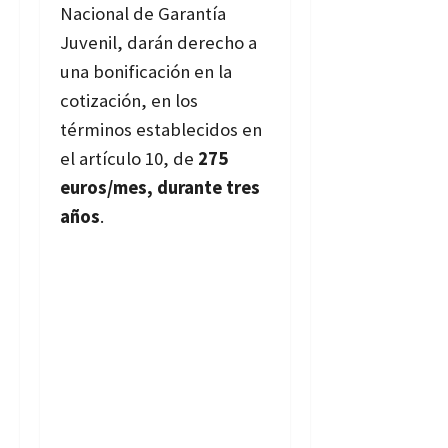
Nacional de Garantía
Juvenil, darán derecho a
una bonificación en la
cotización, en los
términos establecidos en
el artículo 10, de
275
euros/mes, durante tres
años
.