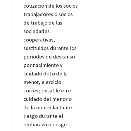
cotización de los socios
trabajadores o socios
de trabajo de las
sociedades
cooperativas,
sustituidos durante los
períodos de descanso
por nacimiento y
cuidado del o de la
menor, ejercicio
corresponsable en el
cuidado del menor o
de la menor lactante,
riesgo durante el
embarazo o riesgo