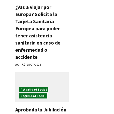
¿Vas a viajar por
Europa? Solicita la
Tarjeta Sanitaria
Europea para poder
tener asistencia
sanitaria en caso de
enfermedad o
accidente
AO
25/07/2025
Actualidad Social
Seguridad Social
Aprobada la Jubilación