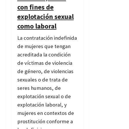
con fines de
explotación sexual
como laboral
La contratación indefinida
de mujeres que tengan
acreditada la condición
de víctimas de violencia
de género, de violencias
sexuales o de trata de
seres humanos, de
explotación sexual o de
explotación laboral, y
mujeres en contextos de
prostitución conforme a