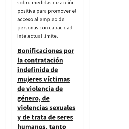
sobre medidas de acción
positiva para promover el
acceso al empleo de
personas con capacidad
intelectual límite.
Bonificaciones por
la contratación
indefinida de
mujeres víctimas
de violencia de
género, de
violencias sexuales
y de trata de seres
humanos, tanto