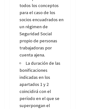
todos los conceptos
para el caso de los
socios encuadrados en
un régimen de
Seguridad Social
propio de personas
trabajadoras por
cuenta ajena.
La duración de las
bonificaciones
indicadas en los
apartados 1 y 2
coincidirá con el
período en el que se
superpongan el