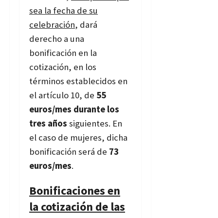
sea la fecha de su
celebración
, dará
derecho a una
bonificación en la
cotización, en los
términos establecidos en
el artículo 10, de
55
euros/mes durante los
tres años
siguientes. En
el caso de mujeres, dicha
bonificación será de
73
euros/mes
.
Bonificaciones en
la cotización de las