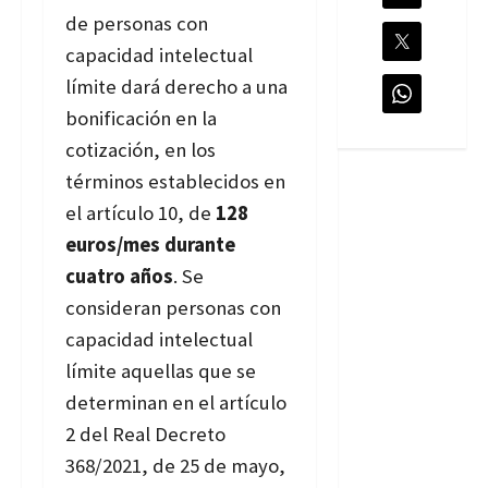
de personas con
capacidad intelectual
límite dará derecho a una
bonificación en la
cotización, en los
términos establecidos en
el artículo 10, de
128
euros/mes durante
cuatro años
. Se
consideran personas con
capacidad intelectual
límite aquellas que se
determinan en el artículo
2 del Real Decreto
368/2021, de 25 de mayo,