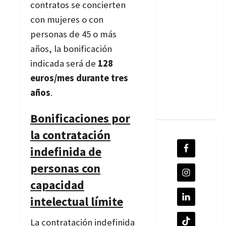
contratos se concierten
con mujeres o con
personas de 45 o más
años, la bonificación
indicada será de
128
euros/mes durante tres
años
.
Bonificaciones por
la contratación
indefinida de
personas con
capacidad
intelectual límite
La contratación indefinida