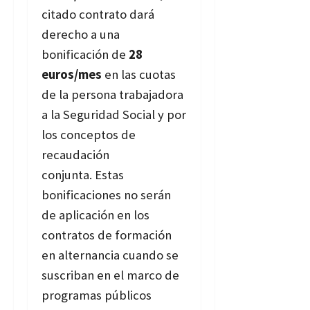
citado contrato dará
derecho a una
bonificación de
28
euros/mes
en las cuotas
de la persona trabajadora
a la Seguridad Social y por
los conceptos de
recaudación
conjunta. Estas
bonificaciones no serán
de aplicación en los
contratos de formación
en alternancia cuando se
suscriban en el marco de
programas públicos