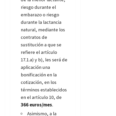
riesgo durante el
embarazo o riesgo
durante la lactancia
natural, mediante los
contratos de
sustitución a que se
refiere el artículo
17.1.a) y b), les será de
aplicación una
bonificación en la
cotización, en los
términos establecidos
en el artículo 10, de
366 euros/mes
.
Asimismo, a la