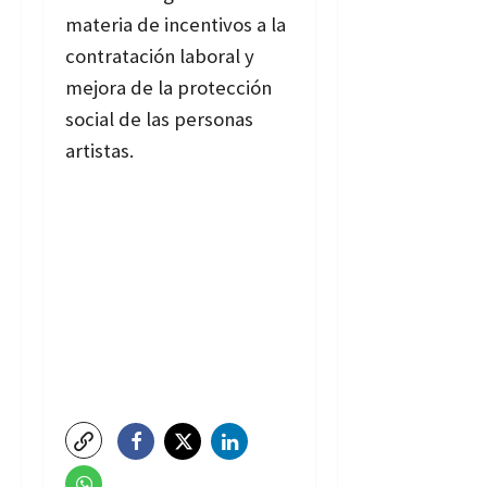
materia de incentivos a la
contratación laboral y
mejora de la protección
social de las personas
artistas.