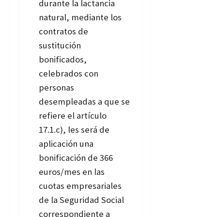
durante la lactancia
natural, mediante los
contratos de
sustitución
bonificados,
celebrados con
personas
desempleadas a que se
refiere el artículo
17.1.c), les será de
aplicación una
bonificación de 366
euros/mes en las
cuotas empresariales
de la Seguridad Social
correspondiente a