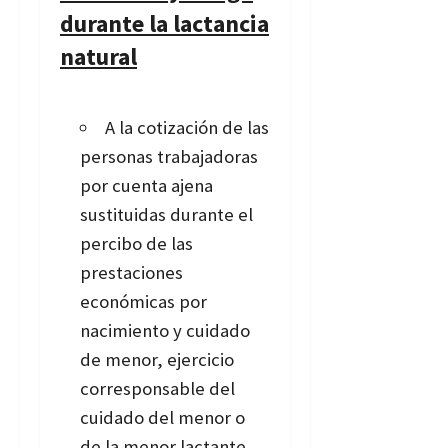
durante la lactancia
natural
A la cotización de las
personas trabajadoras
por cuenta ajena
sustituidas durante el
percibo de las
prestaciones
económicas por
nacimiento y cuidado
de menor, ejercicio
corresponsable del
cuidado del menor o
de la menor lactante,