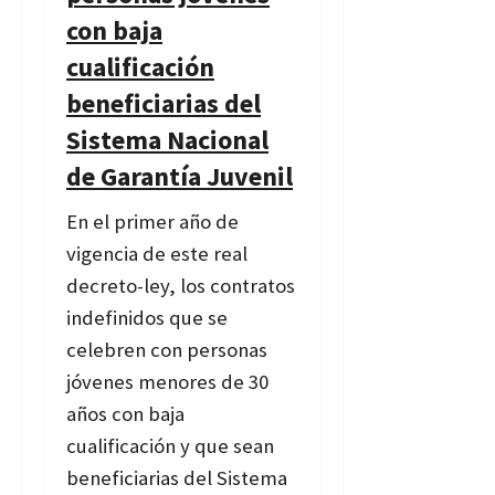
con baja
cualificación
beneficiarias del
Sistema Nacional
de Garantía Juvenil
En el primer año de
vigencia de este real
decreto-ley, los contratos
indefinidos que se
celebren con personas
jóvenes menores de 30
años con baja
cualificación y que sean
beneficiarias del Sistema