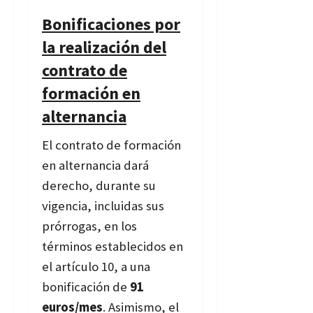
Bonificaciones por
la realización del
contrato de
formación en
alternancia
El contrato de formación
en alternancia dará
derecho, durante su
vigencia, incluidas sus
prórrogas, en los
términos establecidos en
el artículo 10, a una
bonificación de
91
euros/mes
. Asimismo, el