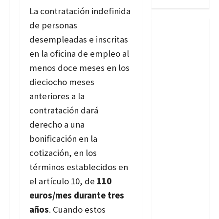
La contratación indefinida
de personas
desempleadas e inscritas
en la oficina de empleo al
menos doce meses en los
dieciocho meses
anteriores a la
contratación dará
derecho a una
bonificación en la
cotización, en los
términos establecidos en
el artículo 10, de
110
euros/mes durante tres
años
. Cuando estos