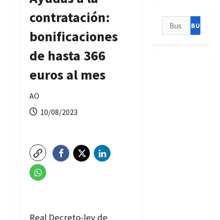
contratación:
Buscar:
bonificaciones
de hasta 366
euros al mes
AO
10/08/2023
Real Decreto-ley de