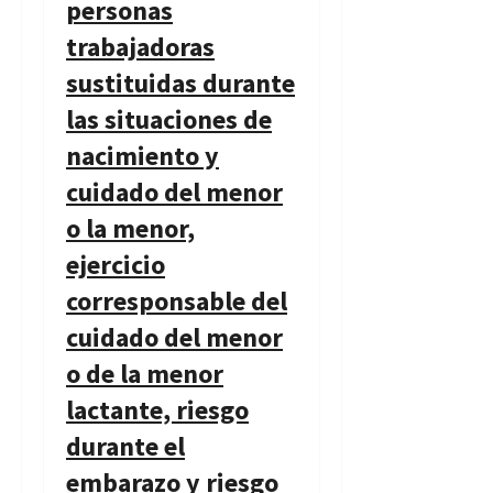
personas
trabajadoras
sustituidas durante
las situaciones de
nacimiento y
cuidado del menor
o la menor,
ejercicio
corresponsable del
cuidado del menor
o de la menor
lactante, riesgo
durante el
embarazo y riesgo