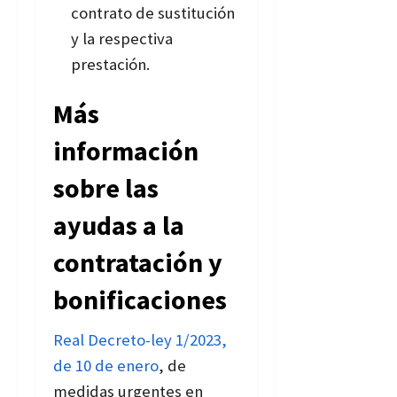
contrato de sustitución
y la respectiva
prestación.
Más
información
sobre las
ayudas a la
contratación y
bonificaciones
Real Decreto-ley 1/2023,
de 10 de enero
, de
medidas urgentes en