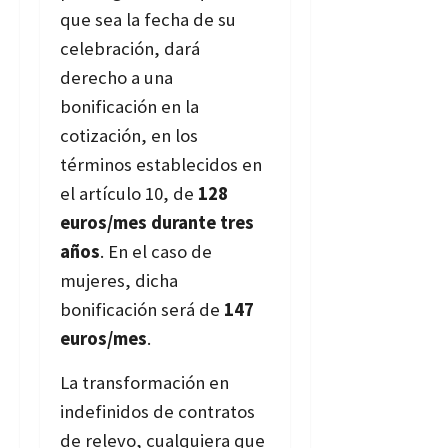
que sea la fecha de su
celebración, dará
derecho a una
bonificación en la
cotización, en los
términos establecidos en
el artículo 10, de
128
euros/mes durante tres
años
. En el caso de
mujeres, dicha
bonificación será de
147
euros/mes
.
La transformación en
indefinidos de contratos
de relevo,
cualquiera que