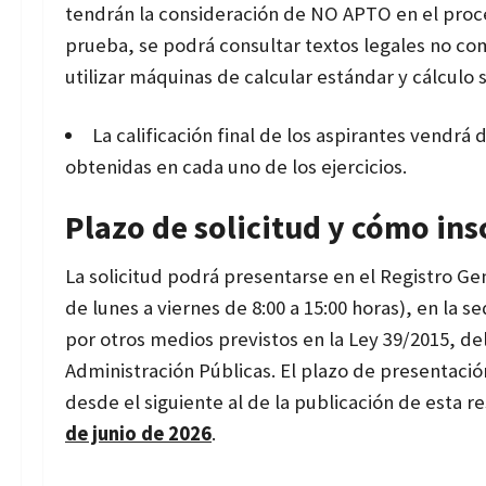
tendrán la consideración de NO APTO en el pro
prueba, se podrá consultar textos legales no c
utilizar máquinas de calcular estándar y cálculo s
La calificación final de los aspirantes vendrá
obtenidas en cada uno de los ejercicios.
Plazo de solicitud y cómo ins
La solicitud podrá presentarse en el Registro Ge
de lunes a viernes de 8:00 a 15:00 horas), en la s
por otros
medios previstos en la Ley 39/2015, d
Administración Públicas. El plazo de presentación
desde el siguiente al de la publicación de esta re
de junio de 2026
.