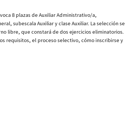
oca 8 plazas de Auxiliar Administrativo/a,
al, subescala Auxiliar y clase Auxiliar. La selección se
no libre, que constará de dos ejercicios eliminatorios.
os requisitos, el proceso selectivo, cómo inscribirse y