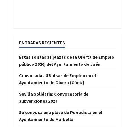
ENTRADAS RECIENTES
Estas son las 31 plazas de la Oferta de Empleo
público 2026, del Ayuntamiento de Jaén
Convocadas 4 Bolsas de Empleo en el
Ayuntamiento de Olvera (Cádiz)
Sevilla Solidaria: Convocatoria de
subvenciones 2027
Se convoca una plaza de Periodista en el
Ayuntamiento de Marbella