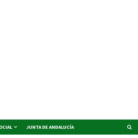
SOCIAL
JUNTA DE ANDALUCÍA