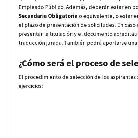
Empleado Público. Además, deberán estar en pos
Secundaria Obligatoria
o equivalente, o estar 
el plazo de presentación de solicitudes. En caso 
presentar la titulación y el documento acreditati
traducción jurada.
También podrá aportarse una t
¿Cómo será el proceso de sel
El procedimiento de selección de los aspirantes 
ejercicios: