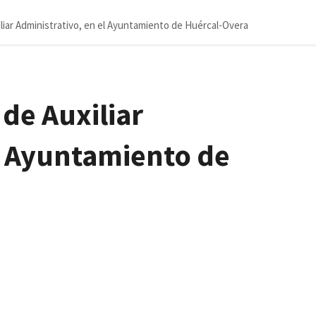
liar Administrativo, en el Ayuntamiento de Huércal-Overa
de Auxiliar
l Ayuntamiento de