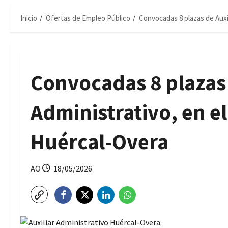
Inicio
Ofertas de Empleo Público
Convocadas 8 plazas de Auxi
Convocadas 8 plazas 
Administrativo, en e
Huércal-Overa
AO
18/05/2026