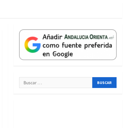
Buscar: