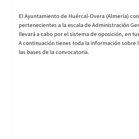
El Ayuntamiento de Huércal-Overa (Almería) conv
pertenecientes a la escala de Administración Gener
llevará a cabo por el sistema de oposición, en tur
A continuación tienes toda la información sobre l
las bases de la convocatoria.