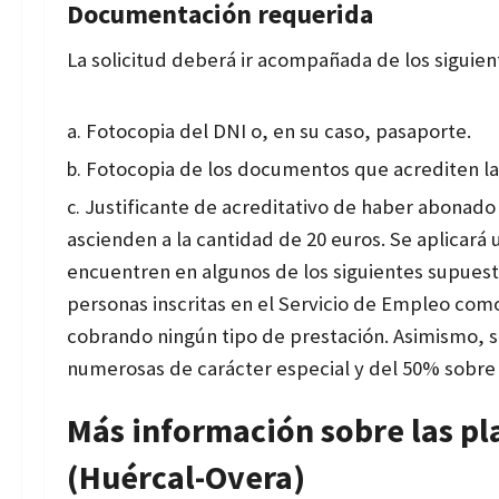
Documentación requerida
La solicitud deberá ir acompañada de los siguie
Fotocopia del DNI o, en su caso, pasaporte.
Fotocopia de los documentos que acrediten la t
Justificante de acreditativo de haber abonad
ascienden a la cantidad de 20 euros. Se aplicará
encuentren en algunos de los siguientes supuesto
personas inscritas en el Servicio de Empleo c
cobrando ningún tipo de prestación. Asimismo, s
numerosas de carácter especial y del 50% sobre 
Más información sobre las pl
(Huércal-Overa)