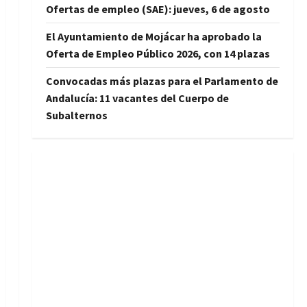
Ofertas de empleo (SAE): jueves, 6 de agosto
El Ayuntamiento de Mojácar ha aprobado la
Oferta de Empleo Público 2026, con 14 plazas
Convocadas más plazas para el Parlamento de
Andalucía: 11 vacantes del Cuerpo de
Subalternos