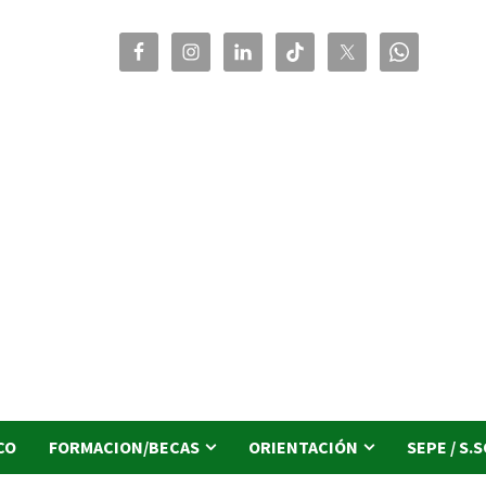
CO
FORMACION/BECAS
ORIENTACIÓN
SEPE / S.