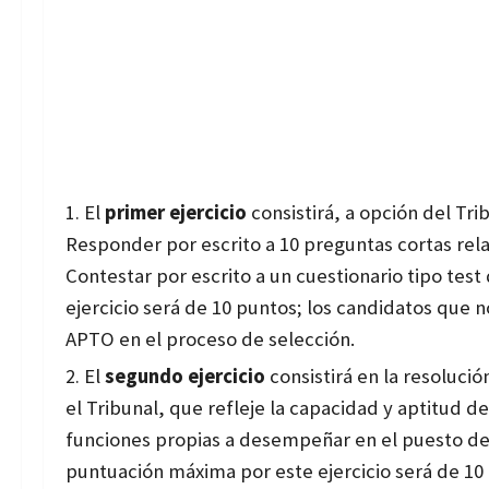
El
primer ejercicio
consistirá, a opción del Tri
Responder por escrito a 10 preguntas cortas rela
Contestar por escrito a un cuestionario tipo test
ejercicio será de 10 puntos; los candidatos que 
APTO en el proceso de selección.
El
segundo ejercicio
consistirá en la resoluci
el Tribunal, que refleje la capacidad y aptitud d
funciones propias a desempeñar en el puesto de
puntuación máxima por este ejercicio será de 10