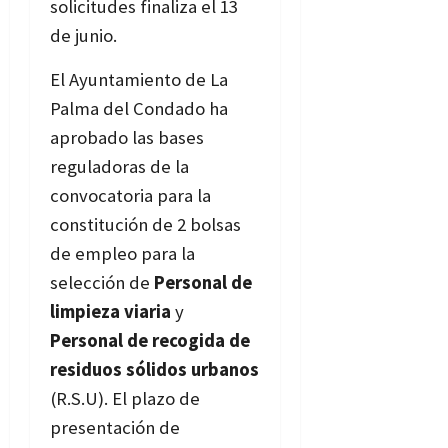
solicitudes finaliza el 13
de junio.
Bases
El Ayuntamiento de La
Palma del Condado ha
aprobado las bases
reguladoras de la
convocatoria para la
constitución de 2 bolsas
de empleo para la
selección de
Personal de
limpieza viaria
y
Personal de recogida de
residuos sólidos urbanos
(R.S.U). El plazo de
presentación de