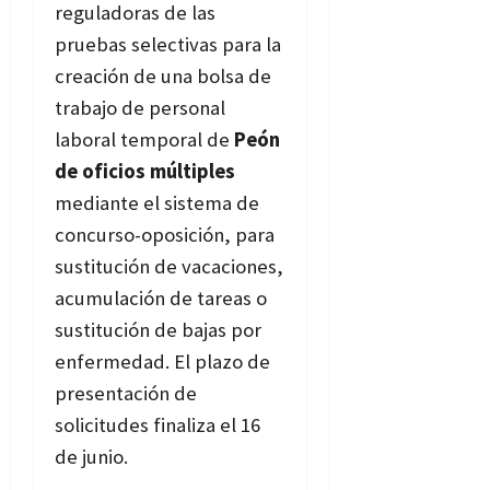
reguladoras de las
pruebas selectivas para la
creación de una bolsa de
trabajo de personal
laboral temporal de
Peón
de oficios múltiples
mediante el sistema de
concurso-oposición, para
sustitución de vacaciones,
acumulación de tareas o
sustitución de bajas por
enfermedad. El plazo de
presentación de
solicitudes finaliza el 16
de junio.
Bases