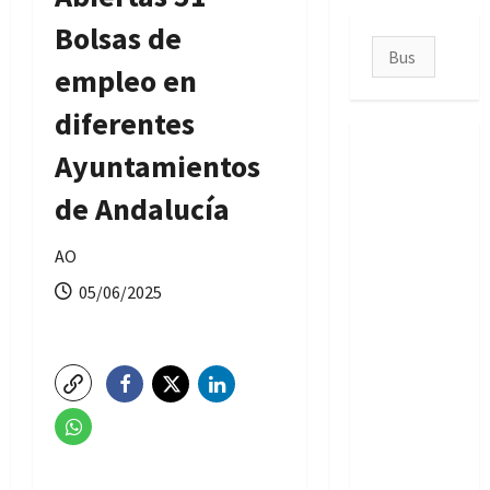
Bolsas de
Buscar:
empleo en
diferentes
Ayuntamientos
de Andalucía
AO
05/06/2025