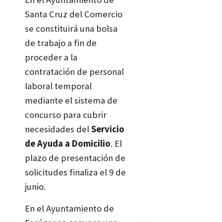
Santa Cruz del Comercio
se constituirá una bolsa
de trabajo a fin de
proceder a la
contratación de personal
laboral temporal
mediante el sistema de
concurso para cubrir
necesidades del
Servicio
de Ayuda a Domicilio
. El
plazo de presentación de
solicitudes finaliza el 9 de
junio.
Bases
En el Ayuntamiento de