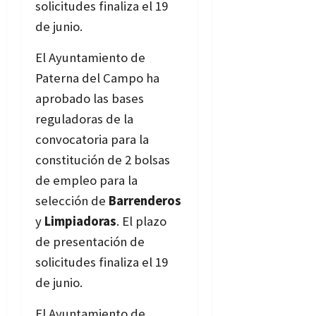
solicitudes finaliza el 19
de junio.
Bases
El Ayuntamiento de
Paterna del Campo ha
aprobado las bases
reguladoras de la
convocatoria para la
constitución de 2 bolsas
de empleo para la
selección de
Barrenderos
y
Limpiadoras
. El plazo
de presentación de
solicitudes finaliza el 19
de junio.
Bases
El Ayuntamiento de