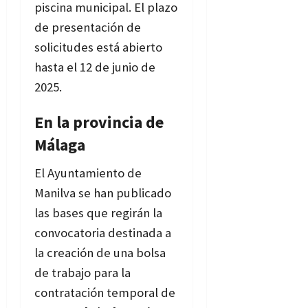
piscina municipal. El plazo
de presentación de
solicitudes está abierto
hasta el 12 de junio de
2025.
Bases
En la provincia de
Málaga
El Ayuntamiento de
Manilva se han publicado
las bases que regirán la
convocatoria destinada a
la creación de una bolsa
de trabajo para la
contratación temporal de