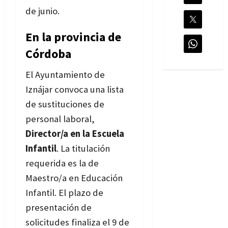
de junio.
Bases
En la provincia de
Córdoba
El Ayuntamiento de
Iznájar convoca una lista
de sustituciones de
personal laboral,
Director/a en la Escuela
Infantil
. La titulación
requerida es la de
Maestro/a en Educación
Infantil. El plazo de
presentación de
solicitudes finaliza el 9 de