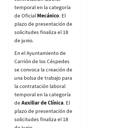
temporal en la categoría
de Oficial
Mecánico
. El
plazo de presentación de
solicitudes finaliza el 18
de junio.
Bases
En el Ayuntamiento de
Carrión de los Céspedes
se convoca la creación de
una bolsa de trabajo para
la contratación laboral
temporal en la categoría
de
Auxiliar de Clínica
. El
plazo de presentación de
solicitudes finaliza el 18
de junio.
Bases