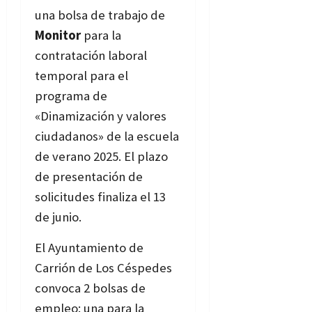
una bolsa de trabajo de
Monitor
para la
contratación laboral
temporal para el
programa de
«Dinamización y valores
ciudadanos» de la escuela
de verano 2025. El plazo
de presentación de
solicitudes finaliza el 13
de junio.
Bases
El Ayuntamiento de
Carrión de Los Céspedes
convoca 2 bolsas de
empleo: una para la