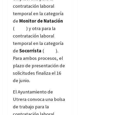
contratación laboral
temporal en la categoría
de
Monitor de Natación
(
bases
) y otra para la
contratación laboral
temporal en la categoría
de
Socorrista
(
bases
).
Para ambos procesos, el
plazo de presentación de
solicitudes finaliza el 16
de junio.
El Ayuntamiento de
Utrera convoca una bolsa
de trabajo para la
contratación laboral