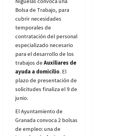
Nigüelas convoca una
Bolsa de Trabajo, para
cubrir necesidades
temporales de
contratación del personal
especializado necesario
para el desarrollo de los
trabajos de
Auxiliares de
ayuda a domicilio
. El
plazo de presentación de
solicitudes finaliza el 9 de
junio.
Bases
El Ayuntamiento de
Granada convoca 2 bolsas
de empleo: una de