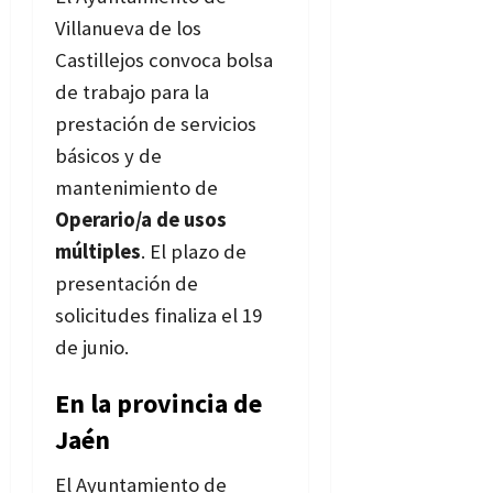
Villanueva de los
Castillejos convoca bolsa
de trabajo para la
prestación de servicios
básicos y de
mantenimiento de
Operario/a de usos
múltiples
. El plazo de
presentación de
solicitudes finaliza el 19
de junio.
Bases
En la provincia de
Jaén
El Ayuntamiento de