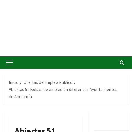
Menú
principal
Inicio
Ofertas de Empleo Público
Abiertas 51 Bolsas de empleo en diferentes Ayuntamientos
de Andalucía
Abiertas 51