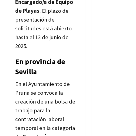
Encargado/a de Equipo
de Playas
. El plazo de
presentación de
solicitudes está abierto
hasta el 13 de junio de
2025.
Bases
En provincia de
Sevilla
En el Ayuntamiento de
Pruna se convoca la
creación de una bolsa de
trabajo para la
contratación laboral
temporal en la categoría