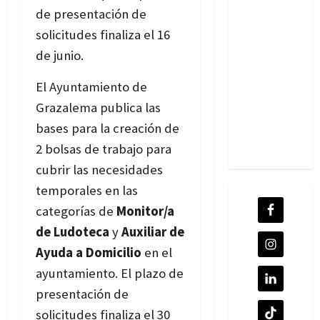
de presentación de
solicitudes finaliza el 16
de junio.
Bases
El Ayuntamiento de
Grazalema publica las
bases para la creación de
2 bolsas de trabajo para
cubrir las necesidades
temporales en las
categorías de
Monitor/a
de Ludoteca
y
Auxiliar de
Ayuda a Domicilio
en el
ayuntamiento. El plazo de
presentación de
solicitudes finaliza el 30