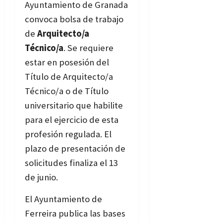
Ayuntamiento de Granada
convoca bolsa de trabajo
de
Arquitecto/a
Técnico/a
. Se requiere
estar en posesión del
Título de Arquitecto/a
Técnico/a o de Título
universitario que habilite
para el ejercicio de esta
profesión regulada. El
plazo de presentación de
solicitudes finaliza el 13
de junio.
Bases
El Ayuntamiento de
Ferreira publica las bases