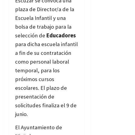
Escúzar se convoca una
plaza de Director/a de la
Escuela Infantil y una
bolsa de trabajo para la
selección de
Educadores
para dicha escuela infantil
a fin de su contratación
como personal laboral
temporal, para los
próximos cursos
escolares. El plazo de
presentación de
solicitudes finaliza el 9 de
junio.
Bases
El Ayuntamiento de