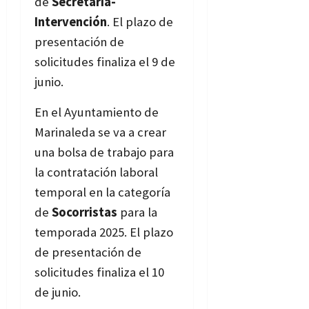
de
Secretaría-
Intervención
. El plazo de
presentación de
solicitudes finaliza el 9 de
junio.
Bases
En el Ayuntamiento de
Marinaleda se va a crear
una bolsa de trabajo para
la contratación laboral
temporal en la categoría
de
Socorristas
para la
temporada 2025. El plazo
de presentación de
solicitudes finaliza el 10
de junio.
Bases