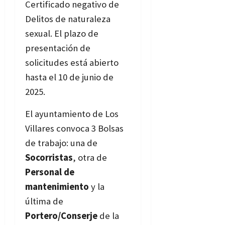
Certificado negativo de
Delitos de naturaleza
sexual. El plazo de
presentación de
solicitudes está abierto
hasta el 10 de junio de
2025.
Bases
El ayuntamiento de Los
Villares convoca 3 Bolsas
de trabajo: una de
Socorristas
, otra de
Personal de
mantenimiento
y la
última de
Portero/Conserje
de la