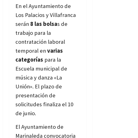
En el Ayuntamiento de
Los Palacios y Villafranca
serán
8 las bolsa
s de
trabajo para la
contratación laboral
temporal en
varias
categorías
para la
Escuela municipal de
música y danza «La
Unión». El plazo de
presentación de
solicitudes finaliza el 10
de junio.
Bases
El Ayuntamiento de
Marinaleda convocatoria