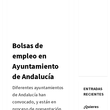
Bolsas de
empleo en
Ayuntamiento
de Andalucía
Diferentes ayuntamientos
ENTRADAS
RECIENTES
de Andalucía han
convocado, y están en
¿Quieres
proceso de presentación