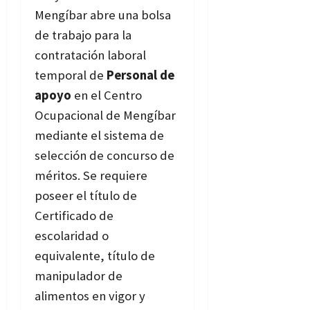
Mengíbar abre una bolsa
de trabajo para la
contratación laboral
temporal de
Personal de
apoyo
en el Centro
Ocupacional de Mengíbar
mediante el sistema de
selección de concurso de
méritos. Se requiere
poseer el título de
Certificado de
escolaridad o
equivalente, título de
manipulador de
alimentos en vigor y