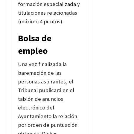
formación especializada y
titulaciones relacionadas
(máximo 4 puntos).
Bolsa de
empleo
Una vez finalizada la
baremación de las
personas aspirantes, el
Tribunal publicará en el
tablón de anuncios
electrónico del
Ayuntamiento la relación
por orden de puntuación
obtenida. Dichas