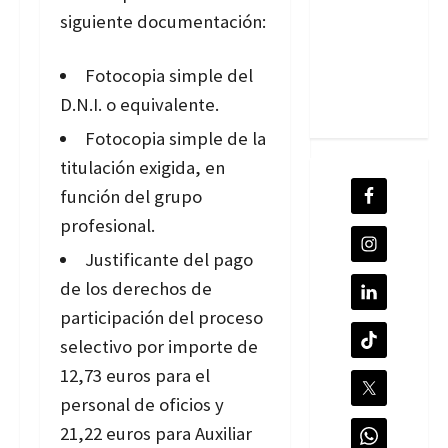
siguiente documentación:
Fotocopia simple del
D.N.I. o equivalente.
Fotocopia simple de la
titulación exigida, en
función del grupo
profesional.
Justificante del pago
de los derechos de
participación del proceso
selectivo por importe de
12,73 euros para el
personal de oficios y
21,22 euros para Auxiliar