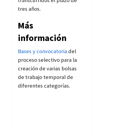
transcurridos el plazo de
tres años.
Más
información
Bases y convocatoria
del
proceso selectivo para la
creación de varias bolsas
de trabajo temporal de
diferentes categorías.