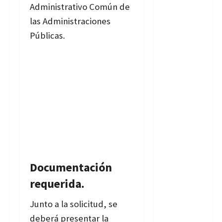
Administrativo Común de
las Administraciones
Públicas.
Documentación
requerida.
Junto a la solicitud, se
deberá presentar la