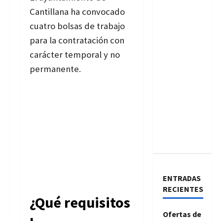
Cantillana ha convocado
cuatro bolsas de trabajo
para la contratación con
carácter temporal y no
permanente.
ENTRADAS
RECIENTES
¿Qué requisitos
Ofertas de