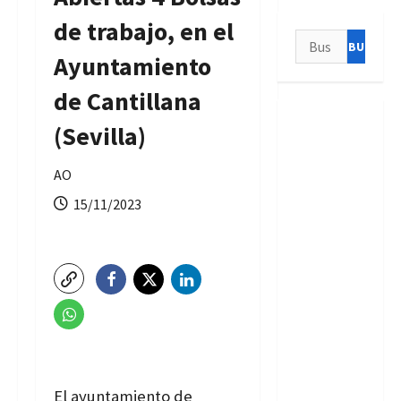
de trabajo, en el
Buscar:
Ayuntamiento
de Cantillana
(Sevilla)
AO
15/11/2023
El ayuntamiento de