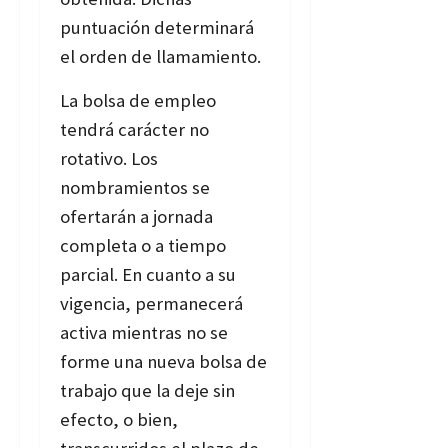
puntuación determinará
el orden de llamamiento.
La bolsa de empleo
tendrá carácter no
rotativo. Los
nombramientos se
ofertarán a jornada
completa o a tiempo
parcial. En cuanto a su
vigencia, permanecerá
activa mientras no se
forme una nueva bolsa de
trabajo que la deje sin
efecto, o bien,