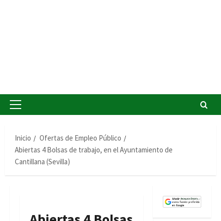
Menú
principal
Inicio
Ofertas de Empleo Público
Abiertas 4 Bolsas de trabajo, en el Ayuntamiento de
Cantillana (Sevilla)
Abiertas 4 Bolsas