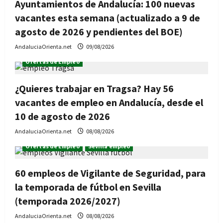
Ayuntamientos de Andalucía: 100 nuevas
vacantes esta semana (actualizado a 9 de
agosto de 2026 y pendientes del BOE)
AndaluciaOrienta.net
09/08/2026
Ofertas de Empleo
¿Quieres trabajar en Tragsa? Hay 56
vacantes de empleo en Andalucía, desde el
10 de agosto de 2026
AndaluciaOrienta.net
08/08/2026
Ofertas de Empleo
Sevilla empleo
60 empleos de Vigilante de Seguridad, para
la temporada de fútbol en Sevilla
(temporada 2026/2027)
AndaluciaOrienta.net
08/08/2026