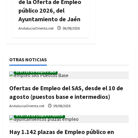
de la Oferta de Empleo
público 2026, del
Ayuntamiento de Jaén
AndaluciaOrienta.net
06/08/2026
OTRAS NOTICIAS
ofertas de empleo SAS
Ofertas de Empleo del SAS, desde el 10 de
agosto (puestos base e intermedios)
AndaluciaOrienta.net
09/08/2026
Ofertas de Empleo Público
Hay 1.142 plazas de Empleo público en