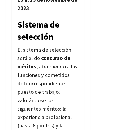
2023
.
Sistema de
selección
El sistema de selección
será el de
concurso de
méritos
, atendiendo a las
funciones y cometidos
del correspondiente
puesto de trabajo;
valorándose los
siguientes méritos: la
experiencia profesional
(hasta 6 puntos) y la