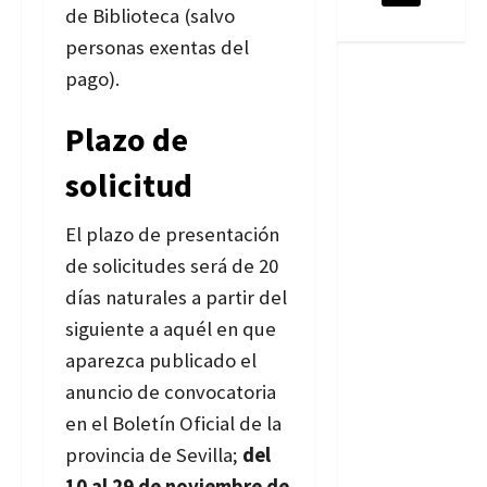
de Biblioteca (salvo
personas exentas del
pago).
Plazo de
solicitud
El plazo de presentación
de solicitudes será de 20
días naturales a partir del
siguiente a aquél en que
aparezca publicado el
anuncio de convocatoria
en el Boletín Oficial de la
provincia de Sevilla;
del
10 al 29 de noviembre de