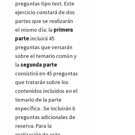
preguntas tipo test. Este
ejercicio constará de dos
partes que se realizarán
el mismo día: la
primera
parte
incluirá 45
preguntas que versarán
sobre el temario común y
la
segunda parte
consistirá en 45 preguntas
que tratarán sobre los
contenidos incluidos en el
temario de la parte
específica . Se incluirán 6
preguntas adicionales de
reserva. Para la
realización de este