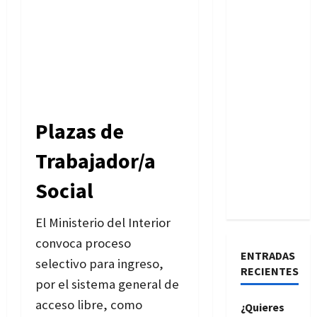
Plazas de
Trabajador/a
Social
El Ministerio del Interior
convoca proceso
ENTRADAS
selectivo para ingreso,
RECIENTES
por el sistema general de
acceso libre, como
¿Quieres