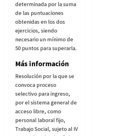
determinada por la suma
de las puntuaciones
obtenidas en los dos
ejercicios, siendo
necesario un mínimo de
50 puntos para superarla.
Más información
Resolución por la que se
convoca proceso
selectivo para ingreso,
por el sistema general de
acceso libre, como
personal laboral fijo,
Trabajo Social, sujeto al IV