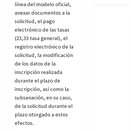
línea del modelo oficial,
anexar documentos a la
solicitud, el pago
electrónico de las tasas
(23,33 tasa general), el
registro electrónico de la
solicitud, la modificación
de los datos de la
inscripción realizada
durante el plazo de
inscripción, así como la
subsanación, en su caso,
de la solicitud durante el
plazo otorgado a estos
efectos.