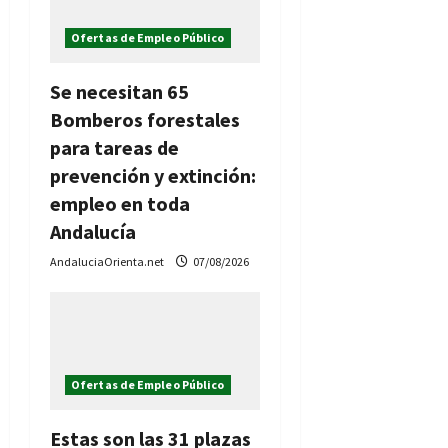
Ofertas de Empleo Público
Se necesitan 65
Bomberos forestales
para tareas de
prevención y extinción:
empleo en toda
Andalucía
AndaluciaOrienta.net
07/08/2026
Ofertas de Empleo Público
Estas son las 31 plazas