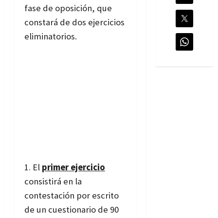
fase de oposición, que
constará de dos ejercicios
eliminatorios.
El
primer ejercicio
consistirá en la
contestación por escrito
de un cuestionario de 90