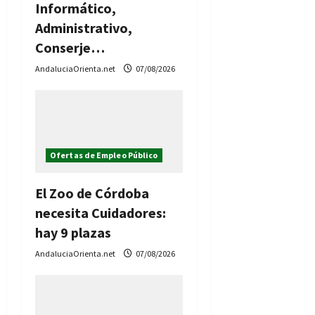
Informático,
Administrativo,
Conserje…
AndaluciaOrienta.net
07/08/2026
Ofertas de Empleo Público
El Zoo de Córdoba
necesita Cuidadores:
hay 9 plazas
AndaluciaOrienta.net
07/08/2026