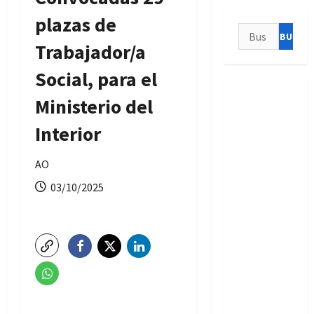
plazas de
Buscar:
Trabajador/a
Social, para el
Ministerio del
Interior
AO
03/10/2025