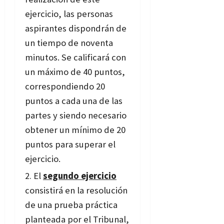
ejercicio, las personas
aspirantes dispondrán de
un tiempo de noventa
minutos. Se calificará con
un máximo de 40 puntos,
correspondiendo 20
puntos a cada una de las
partes y siendo necesario
obtener un mínimo de 20
puntos para superar el
ejercicio.
El
segundo ejercicio
consistirá en la resolución
de una prueba práctica
planteada por el Tribunal,