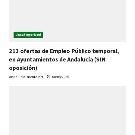
Uncategorized
213 ofertas de Empleo Público temporal,
en Ayuntamientos de Andalucía (SIN
oposición)
AndaluciaOrienta.net
08/08/2026