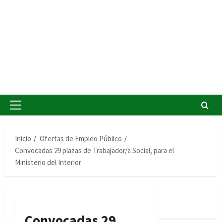
Menú
principal
Inicio
Ofertas de Empleo Público
Convocadas 29 plazas de Trabajador/a Social, para el
Ministerio del Interior
Convocadas 29