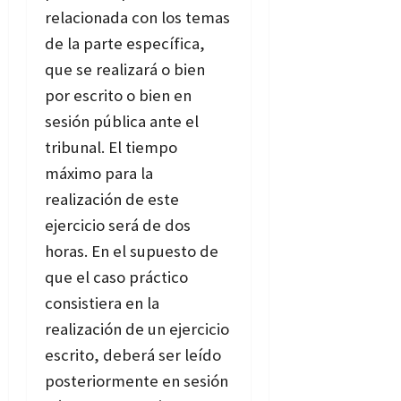
relacionada con los temas
de la parte específica,
que se realizará o bien
por escrito o bien en
sesión pública ante el
tribunal. El tiempo
máximo para la
realización de este
ejercicio será de dos
horas. En el supuesto de
que el caso práctico
consistiera en la
realización de un ejercicio
escrito, deberá ser leído
posteriormente en sesión