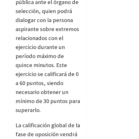
pública ante el órgano de
selección, quien podrá
dialogar con la persona
aspirante sobre extremos
relacionados con el
ejercicio durante un
período máximo de
quince minutos. Este
ejercicio se calificará de 0
a 60 puntos, siendo
necesario obtener un
mínimo de 30 puntos para
superarlo.
La calificación global de la
fase de oposición vendrá