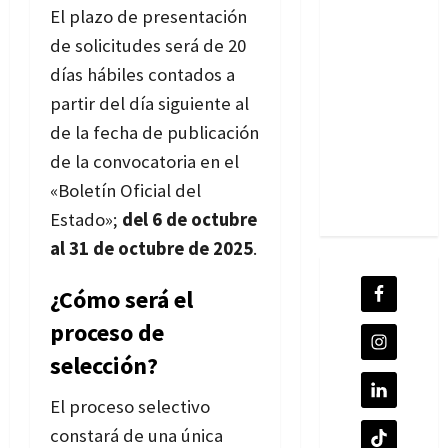
El plazo de presentación
de solicitudes será de 20
días hábiles contados a
partir del día siguiente al
de la fecha de publicación
de la convocatoria en el
«Boletín Oficial del
Estado»;
del 6 de octubre
al 31 de octubre de 2025
.
¿Cómo será el
proceso de
selección?
El proceso selectivo
constará de una única