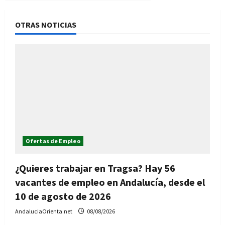
OTRAS NOTICIAS
Ofertas de Empleo
¿Quieres trabajar en Tragsa? Hay 56
vacantes de empleo en Andalucía, desde el
10 de agosto de 2026
AndaluciaOrienta.net
08/08/2026