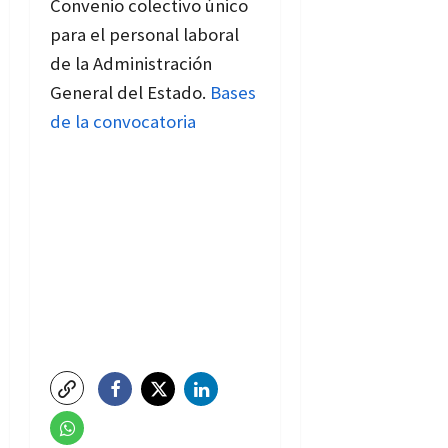
Convenio colectivo único
para el personal laboral
de la Administración
General del Estado.
Bases
de la convocatoria