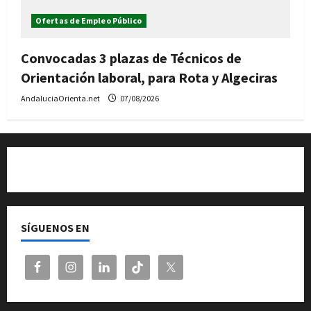
Ofertas de Empleo Público
Convocadas 3 plazas de Técnicos de
Orientación laboral, para Rota y Algeciras
AndaluciaOrienta.net
07/08/2026
Quiénes somos
SÍGUENOS EN