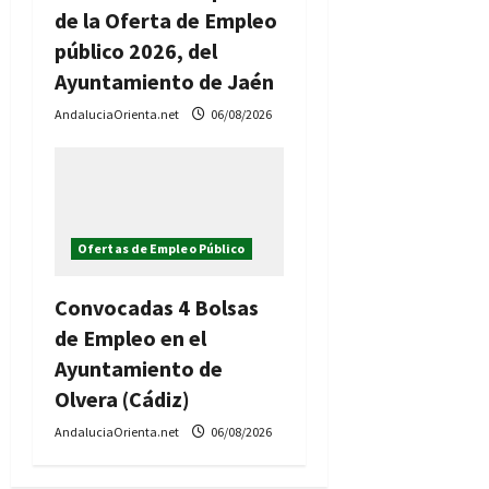
de la Oferta de Empleo
público 2026, del
Ayuntamiento de Jaén
AndaluciaOrienta.net
06/08/2026
Ofertas de Empleo Público
Convocadas 4 Bolsas
de Empleo en el
Ayuntamiento de
Olvera (Cádiz)
AndaluciaOrienta.net
06/08/2026