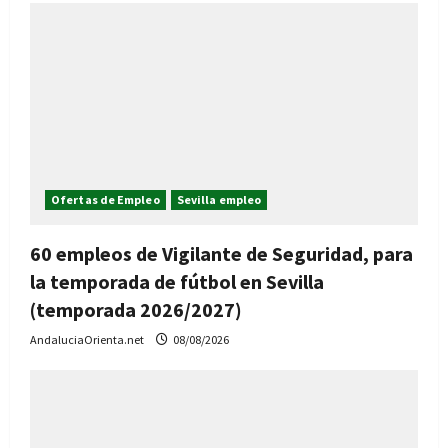
Ofertas de Empleo
Sevilla empleo
60 empleos de Vigilante de Seguridad, para
la temporada de fútbol en Sevilla
(temporada 2026/2027)
AndaluciaOrienta.net
08/08/2026