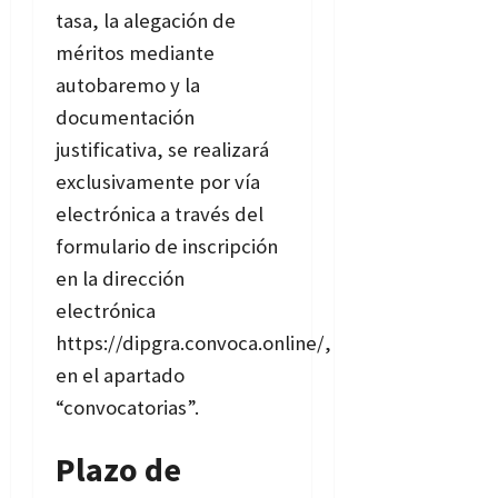
tasa, la alegación de
méritos mediante
autobaremo y la
documentación
justificativa, se realizará
exclusivamente por vía
electrónica a través del
formulario de inscripción
en la dirección
electrónica
https://dipgra.convoca.online/,
en el apartado
“convocatorias”.
Plazo de