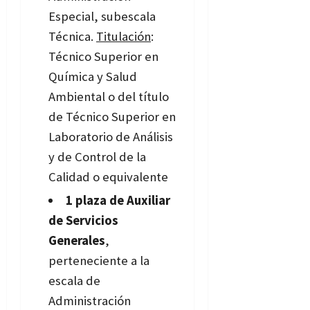
Especial, subescala
Técnica.
Titulación
:
Técnico Superior en
Química y Salud
Ambiental o del título
de Técnico Superior en
Laboratorio de Análisis
y de Control de la
Calidad o equivalente
1 plaza de Auxiliar
de Servicios
Generales
,
perteneciente a la
escala de
Administración