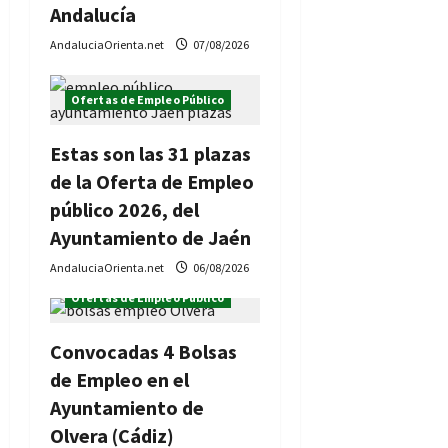
Andalucía
AndaluciaOrienta.net
07/08/2026
Ofertas de Empleo Público
Estas son las 31 plazas
de la Oferta de Empleo
público 2026, del
Ayuntamiento de Jaén
AndaluciaOrienta.net
06/08/2026
Ofertas de Empleo Público
Convocadas 4 Bolsas
de Empleo en el
Ayuntamiento de
Olvera (Cádiz)