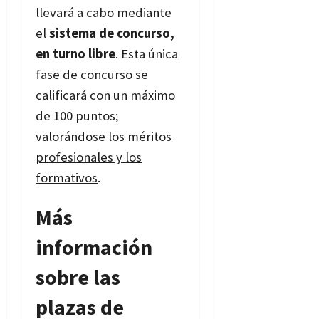
llevará a cabo mediante
el
sistema de concurso,
en turno libre
. Esta única
fase de concurso se
calificará con un máximo
de 100 puntos;
valorándose los
méritos
profesionales y los
formativos
.
Más
información
sobre las
plazas de