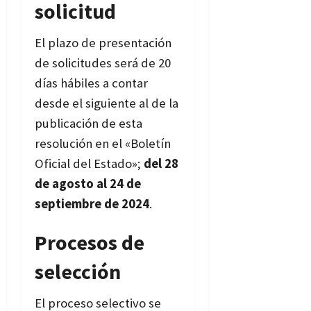
solicitud
El plazo de presentación
de solicitudes será de 20
días hábiles a contar
desde el siguiente al de la
publicación de esta
resolución en el «Boletín
Oficial del Estado»;
del 28
de agosto al 24 de
septiembre de 2024
.
Procesos de
selección
El proceso selectivo se