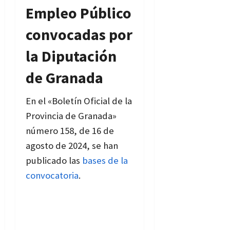
Empleo Público
convocadas por
la Diputación
de Granada
En el «Boletín Oficial de la
Provincia de Granada»
número 158, de 16 de
agosto de 2024, se han
publicado las
bases de la
convocatoria
.