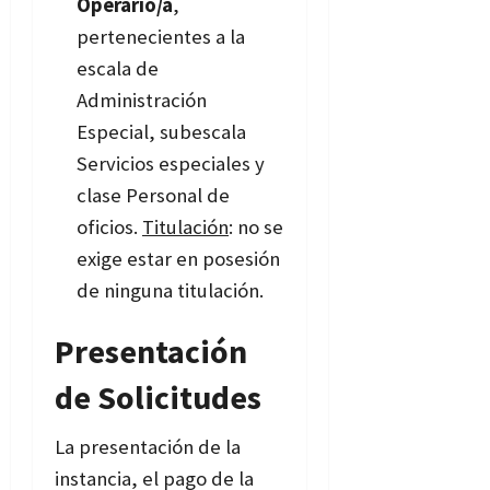
Operario/a
,
pertenecientes a la
escala de
Administración
Especial, subescala
Servicios especiales y
clase Personal de
oficios.
Titulación
: no se
exige estar en posesión
de ninguna titulación.
Presentación
de Solicitudes
La presentación de la
instancia, el pago de la