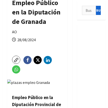
Empleo Público
Buscar:
en la Diputación
de Granada
AO
28/08/2024
Empleo Público en la
Diputación Provincial de