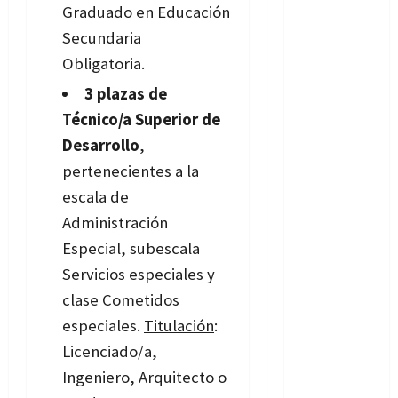
Graduado en Educación
Secundaria
Obligatoria.
3 plazas de
Técnico/a Superior de
Desarrollo
,
pertenecientes a la
escala de
Administración
Especial, subescala
Servicios especiales y
clase Cometidos
especiales.
Titulación
:
Licenciado/a,
Ingeniero, Arquitecto o