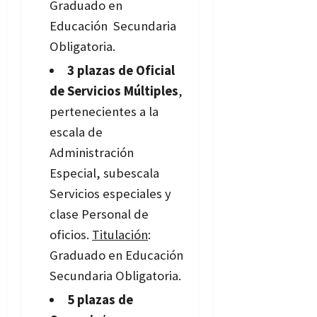
Graduado en
Educación Secundaria
Obligatoria.
3 plazas de Oficial
de Servicios Múltiples
,
pertenecientes a la
escala de
Administración
Especial, subescala
Servicios especiales y
clase Personal de
oficios.
Titulación
:
Graduado en Educación
Secundaria Obligatoria.
5 plazas de