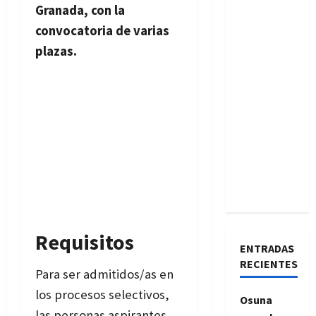
Granada, con la
convocatoria de varias
plazas.
Requisitos
ENTRADAS
RECIENTES
Para ser admitidos/as en
los procesos selectivos,
Osuna
las personas aspirantes