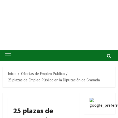
Menú
principal
Inicio
Ofertas de Empleo Público
25 plazas de Empleo Público en la Diputación de Granada
25 plazas de