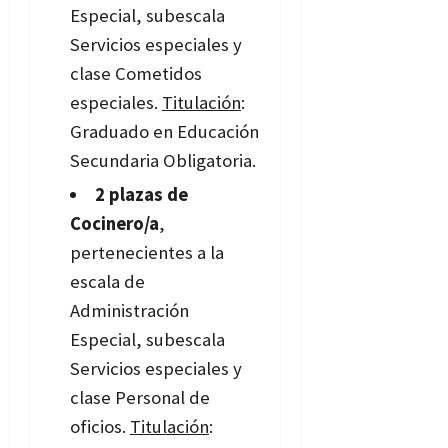
Especial, subescala
Servicios especiales y
clase Cometidos
especiales.
Titulación
:
Graduado en Educación
Secundaria Obligatoria.
2 plazas de
Cocinero/a
,
pertenecientes a la
escala de
Administración
Especial, subescala
Servicios especiales y
clase Personal de
oficios.
Titulación
: