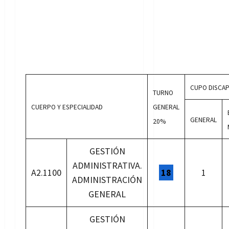
CUPO DISCAP
TURNO
CUERPO Y ESPECIALIDAD
GENERAL
GENERAL
20%
GESTIÓN
ADMINISTRATIVA.
A2.1100
18
1
ADMINISTRACIÓN
GENERAL
GESTIÓN