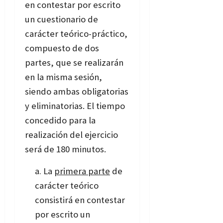
en contestar por escrito
un cuestionario de
carácter teórico-práctico,
compuesto de dos
partes, que se realizarán
en la misma sesión,
siendo ambas obligatorias
y eliminatorias. El tiempo
concedido para la
realización del ejercicio
será de 180 minutos.
La
primera parte
de
carácter teórico
consistirá en contestar
por escrito un