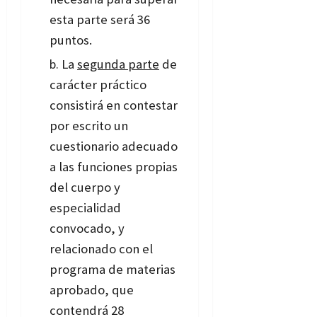
esta parte será 36
puntos.
La
segunda parte
de
carácter práctico
consistirá en contestar
por escrito un
cuestionario adecuado
a las funciones propias
del cuerpo y
especialidad
convocado, y
relacionado con el
programa de materias
aprobado, que
contendrá 28