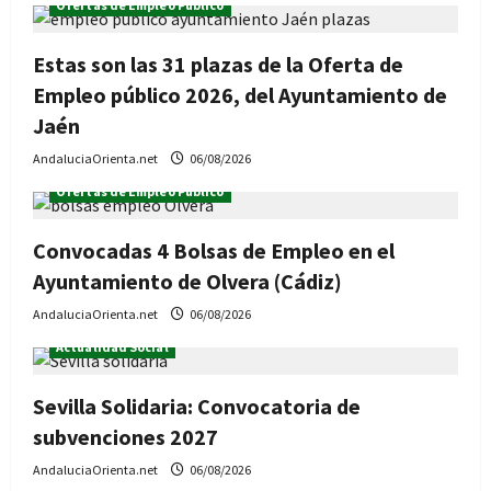
Ofertas de Empleo Público
Estas son las 31 plazas de la Oferta de
Empleo público 2026, del Ayuntamiento de
Jaén
AndaluciaOrienta.net
06/08/2026
Ofertas de Empleo Público
Convocadas 4 Bolsas de Empleo en el
Ayuntamiento de Olvera (Cádiz)
AndaluciaOrienta.net
06/08/2026
Actualidad Social
Sevilla Solidaria: Convocatoria de
subvenciones 2027
AndaluciaOrienta.net
06/08/2026