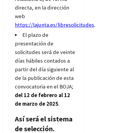
directa, en la dirección
web
https://lajunta.es/libresolicitudes
.
El plazo de
presentación de
solicitudes será de veinte
días hábiles contados a
partir del día siguiente al
de la publicación de esta
convocatoria en el BOJA;
del 12 de febrero al 12
de marzo de 2025
.
Así será el sistema
de selección.