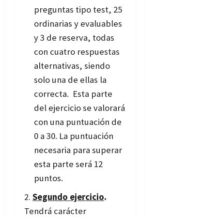
preguntas tipo test, 25
ordinarias y evaluables
y 3 de reserva, todas
con cuatro respuestas
alternativas, siendo
solo una de ellas la
correcta. Esta parte
del ejercicio se valorará
con una puntuación de
0 a 30. La puntuación
necesaria para superar
esta parte será 12
puntos.
Segundo ejercicio
.
Tendrá carácter