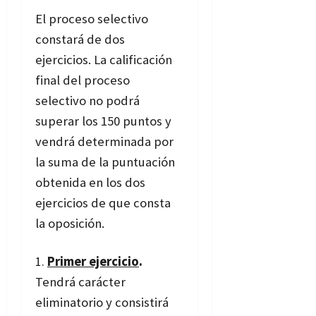
El proceso selectivo
constará de dos
ejercicios. La calificación
final del proceso
selectivo no podrá
superar los 150 puntos y
vendrá determinada por
la suma de la puntuación
obtenida en los dos
ejercicios de que consta
la oposición.
Primer ejercicio
.
Tendrá carácter
eliminatorio y consistirá