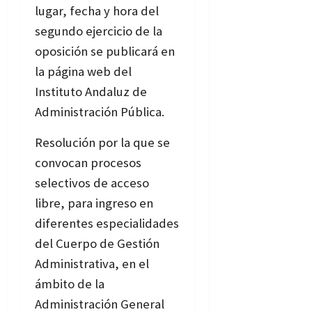
lugar, fecha y hora del
segundo ejercicio de la
oposición se publicará en
la página web del
Instituto Andaluz de
Administración Pública.
Resolución por la que se
convocan procesos
selectivos de acceso
libre, para ingreso en
diferentes especialidades
del Cuerpo de Gestión
Administrativa, en el
ámbito de la
Administración General