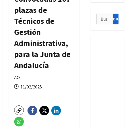
plazas de
Buscar:
Técnicos de
Gestión
Administrativa,
para la Junta de
Andalucía
AO
11/02/2025