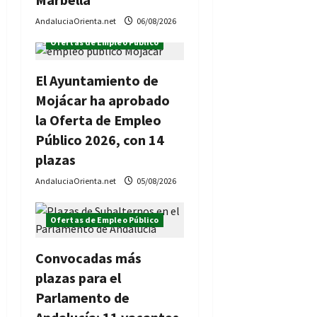
AndaluciaOrienta.net
06/08/2026
Ofertas de Empleo Público
El Ayuntamiento de
Mojácar ha aprobado
la Oferta de Empleo
Público 2026, con 14
plazas
AndaluciaOrienta.net
05/08/2026
Ofertas de Empleo Público
Convocadas más
plazas para el
Parlamento de