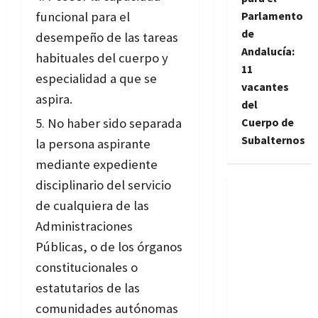
funcional para el
Parlamento
de
desempeño de las tareas
Andalucía:
habituales del cuerpo y
11
especialidad a que se
vacantes
aspira.
del
No haber sido separada
Cuerpo de
Subalternos
la persona aspirante
mediante expediente
disciplinario del servicio
de cualquiera de las
Administraciones
Públicas, o de los órganos
constitucionales o
estatutarios de las
comunidades autónomas