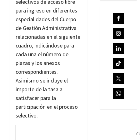
selectivos de acceso libre
para ingreso en diferentes
especialidades del Cuerpo
de Gestión Administrativa
relacionadas en el siguiente
cuadro, indicándose para
cada una el número de
plazas y los anexos
correspondientes.
Asimismo se incluye el
importe de la tasa a
satisfacer para la
participación en el proceso
selectivo.
C