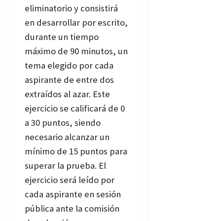
eliminatorio y consistirá
en desarrollar por escrito,
durante un tiempo
máximo de 90 minutos, un
tema elegido por cada
aspirante de entre dos
extraídos al azar. Este
ejercicio se calificará de 0
a 30 puntos, siendo
necesario alcanzar un
mínimo de 15 puntos para
superar la prueba. El
ejercicio será leído por
cada aspirante en sesión
pública ante la comisión