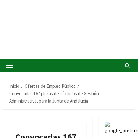
Menú
principal
Inicio
Ofertas de Empleo Público
Convocadas 167 plazas de Técnicos de Gestión
Administrativa, para la Junta de Andalucía
Convocadas 167