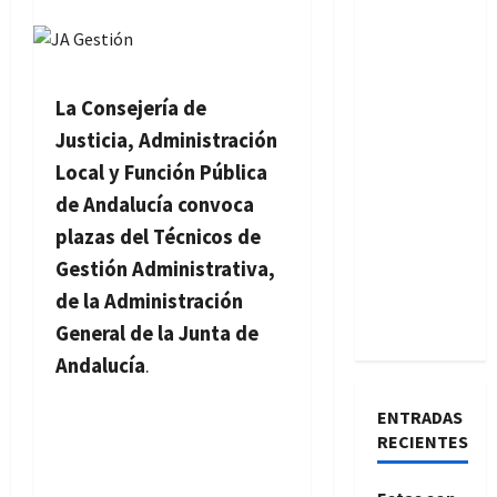
La Consejería de
Justicia, Administración
Local y Función Pública
de Andalucía convoca
plazas del Técnicos de
Gestión Administrativa,
de la Administración
General de la Junta de
Andalucía
.
ENTRADAS
RECIENTES