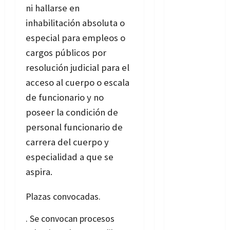
ni hallarse en
inhabilitación absoluta o
especial para empleos o
cargos públicos por
resolución judicial para el
acceso al cuerpo o escala
de funcionario y no
poseer la condición de
personal funcionario de
carrera del cuerpo y
especialidad a que se
aspira.
Plazas convocadas.
. Se convocan procesos