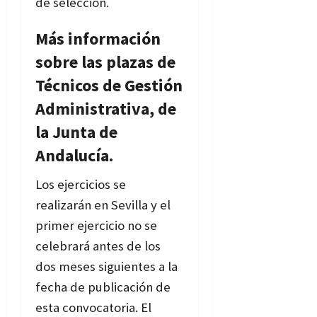
de selección.
Más información
sobre las plazas de
Técnicos de Gestión
Administrativa, de
la Junta de
Andalucía.
Los ejercicios se
realizarán en Sevilla y el
primer ejercicio no se
celebrará antes de los
dos meses siguientes a la
fecha de publicación de
esta convocatoria. El