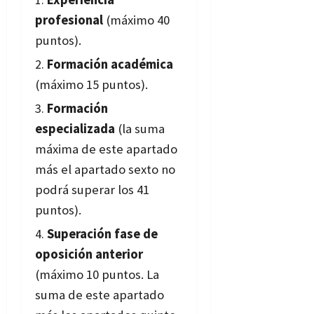
profesional
(máximo 40
puntos).
Formación académica
(máximo 15 puntos).
Formación
especializada
(la suma
máxima de este apartado
más el apartado sexto no
podrá superar los 41
puntos).
Superación fase de
oposición anterior
(máximo 10 puntos. La
suma de este apartado