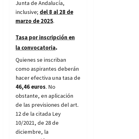
Junta de Andalucía,
inclusive;
del 8 al 28 de
marzo de 2025
.
Tasa por inscripción en
.
la convocatoria
Quienes se inscriban
como aspirantes deberán
hacer efectiva una tasa de
46,46 euros
. No
obstante, en aplicación
de las previsiones del art.
12 de la citada Ley
10/2021, de 28 de
diciembre, la