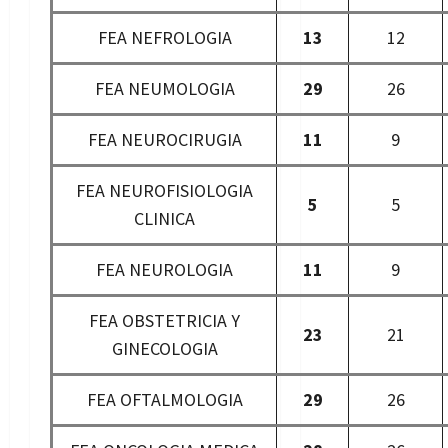
FEA NEFROLOGIA
13
12
FEA NEUMOLOGIA
29
26
FEA NEUROCIRUGIA
11
9
FEA NEUROFISIOLOGIA
5
5
CLINICA
FEA NEUROLOGIA
11
9
FEA OBSTETRICIA Y
23
21
GINECOLOGIA
FEA OFTALMOLOGIA
29
26