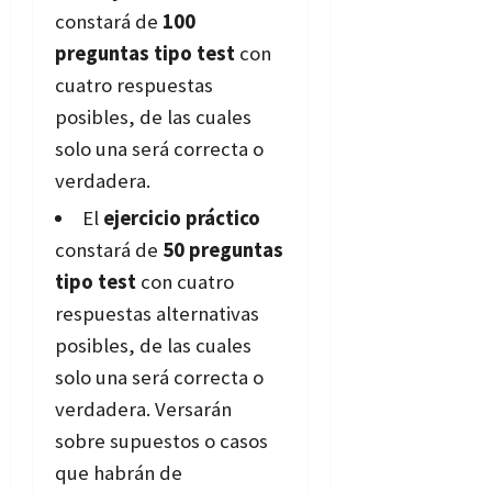
constará de
100
preguntas tipo test
con
cuatro respuestas
posibles, de las cuales
solo una será correcta o
verdadera.
El
ejercicio práctico
constará de
50 preguntas
tipo test
con cuatro
respuestas alternativas
posibles, de las cuales
solo una será correcta o
verdadera. Versarán
sobre supuestos o casos
que habrán de