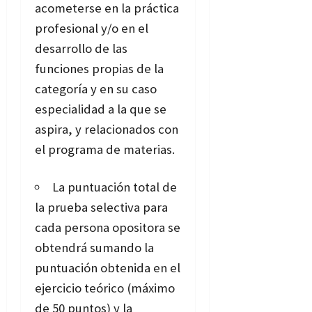
acometerse en la práctica
profesional y/o en el
desarrollo de las
funciones propias de la
categoría y en su caso
especialidad a la que se
aspira, y relacionados con
el programa de materias.
La puntuación total de
la prueba selectiva para
cada persona opositora se
obtendrá sumando la
puntuación obtenida en el
ejercicio teórico (máximo
de 50 puntos) y la