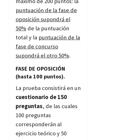
máximo de 200 puntos: la
puntuación de la fase de
oposición supondrá el
50%
de la puntuación
total y la
puntuación de la
fase de concurso
supondrá el otro 50%
.
FASE DE OPOSICIÓN
(hasta 100 puntos).
La prueba consistirá en un
cuestionario de 150
preguntas
, de las cuales
100 preguntas
corresponderán al
ejercicio teórico y 50