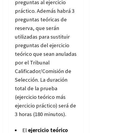
preguntas al ejercicio
práctico. Además habrá 3
preguntas teóricas de
reserva, que serán
utilizadas para sustituir
preguntas del ejercicio
teórico que sean anuladas
por el Tribunal
Calificador/Comisión de
Selección. La duración
total de la prueba
(ejercicio teórico más
ejercicio práctico) será de
3 horas (180 minutos).
El
ejercicio teórico