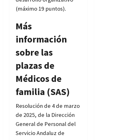
(máximo 19 puntos).
Más
información
sobre las
plazas de
Médicos de
familia (SAS)
Resolución de 4 de marzo
de 2025, de la Dirección
General de Personal del
Servicio Andaluz de