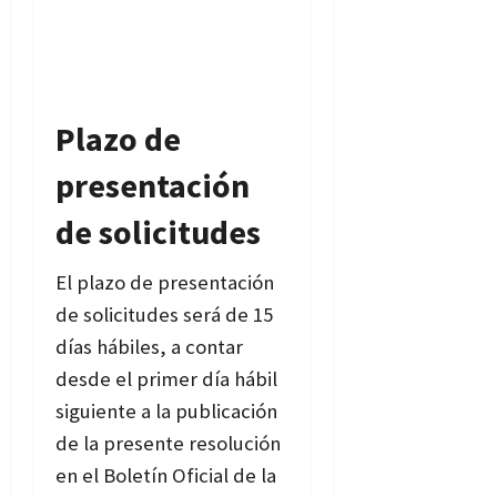
Plazo de
presentación
de solicitudes
El plazo de presentación
de solicitudes será de 15
días hábiles, a contar
desde el primer día hábil
siguiente a la publicación
de la presente resolución
en el Boletín Oficial de la