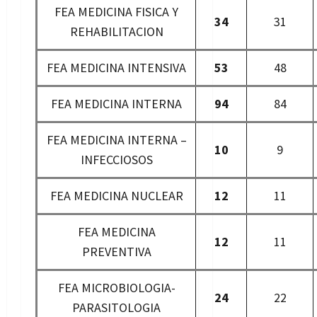
FEA MEDICINA FISICA Y
34
31
REHABILITACION
FEA MEDICINA INTENSIVA
53
48
FEA MEDICINA INTERNA
94
84
FEA MEDICINA INTERNA –
10
9
INFECCIOSOS
FEA MEDICINA NUCLEAR
12
11
FEA MEDICINA
12
11
PREVENTIVA
FEA MICROBIOLOGIA-
24
22
PARASITOLOGIA