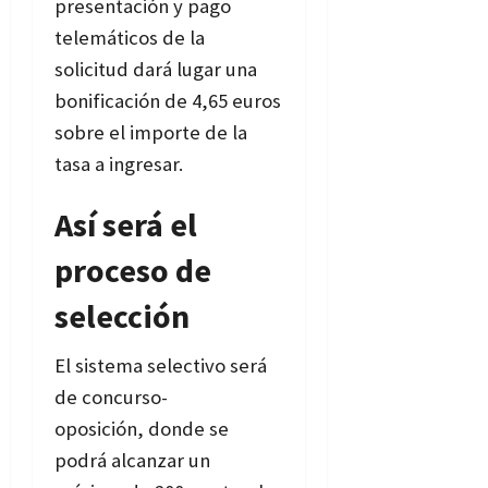
presentación y pago
telemáticos de la
solicitud dará lugar una
bonificación de 4,65 euros
sobre el importe de la
tasa a ingresar.
Así será el
proceso de
selección
El sistema selectivo será
de concurso-
oposición, donde se
podrá alcanzar un