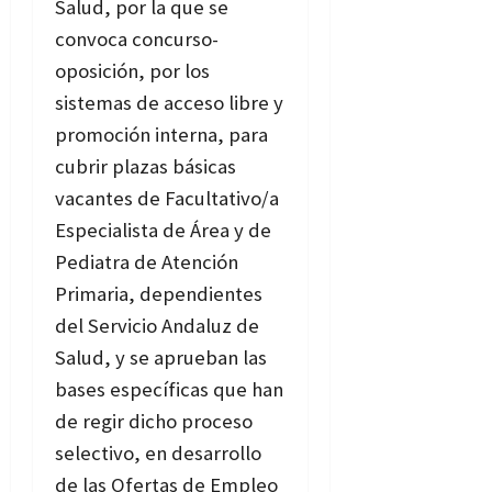
Salud, por la que se
convoca concurso-
oposición, por los
sistemas de acceso libre y
promoción interna, para
cubrir plazas básicas
vacantes de Facultativo/a
Especialista de Área y de
Pediatra de Atención
Primaria, dependientes
del Servicio Andaluz de
Salud, y se aprueban las
bases específicas que han
de regir dicho proceso
selectivo, en desarrollo
de las Ofertas de Empleo