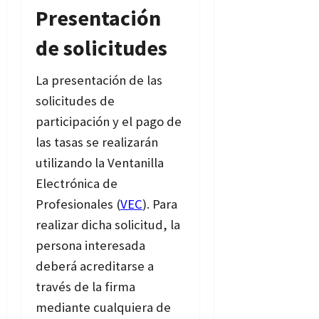
Presentación
de solicitudes
La presentación de las
solicitudes de
participación y el pago de
las tasas se realizarán
utilizando la Ventanilla
Electrónica de
Profesionales (
VEC
). Para
realizar dicha solicitud, la
persona interesada
deberá acreditarse a
través de la firma
mediante cualquiera de