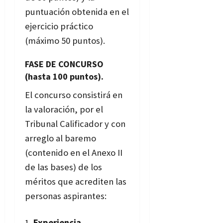
puntuación obtenida en el
ejercicio práctico
(máximo 50 puntos).
FASE DE CONCURSO
(hasta 100 puntos).
El concurso consistirá en
la valoración, por el
Tribunal Calificador y con
arreglo al baremo
(contenido en el Anexo II
de las bases) de los
méritos que acrediten las
personas aspirantes:
Experiencia