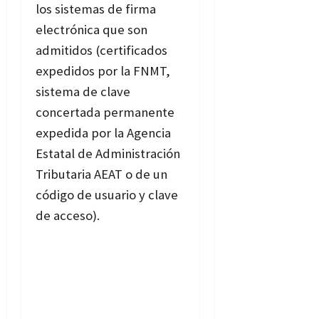
los sistemas de firma
electrónica que son
admitidos (certificados
expedidos por la FNMT,
sistema de clave
concertada permanente
expedida por la Agencia
Estatal de Administración
Tributaria AEAT o de un
código de usuario y clave
de acceso).