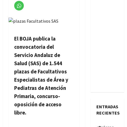
El BOJA publica la
convocatoria del
Servicio Andaluz de
Salud (SAS) de 1.544
plazas de Facultativos
Especialistas de Área y
Pediatras de Atención
Primaria, concurso-
oposición de acceso
ENTRADAS
libre.
RECIENTES