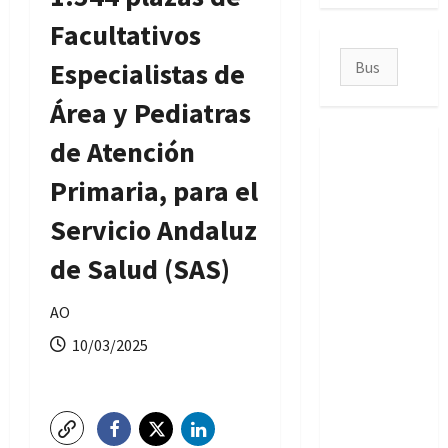
Facultativos
Buscar:
Especialistas de
Área y Pediatras
de Atención
Primaria, para el
Servicio Andaluz
de Salud (SAS)
AO
10/03/2025