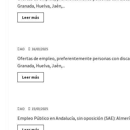
sin
Granada, Huelva, Jaén,...
oposición
Lee
Leer más
más
sobre
Discapacidad preferentemente
87
ofertas
de
114 ofertas de empleo, preferentemente para person
empleo,
preferentemente
AO
16/03/2025
para
personas
con
Ofertas de empleo, preferentemente personas con discapa
discapacidad
Granada, Huelva, Jaén,...
(Andalucía)
Lee
Leer más
más
sobre
Ofertas de Empleo
114
ofertas
de
95 ofertas de Empleo para Ayuntamientos de Andalucí
empleo,
preferentemente
AO
15/03/2025
para
personas
con
Empleo Público en Andalucía, sin oposición (SAE): Almería
discapacidad
(Andalucía)
Lee
Leer más