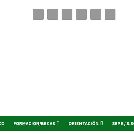
CO
FORMACION/BECAS
ORIENTACIÓN
SEPE / S.