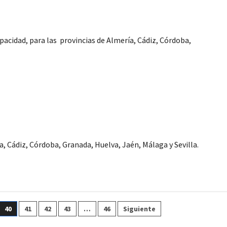
s con discapacidad (Andalucía)
cidad, para las provincias de Almería, Cádiz, Córdoba,
ía, sin oposición
, Cádiz, Córdoba, Granada, Huelva, Jaén, Málaga y Sevilla.
40
41
42
43
…
46
Siguiente