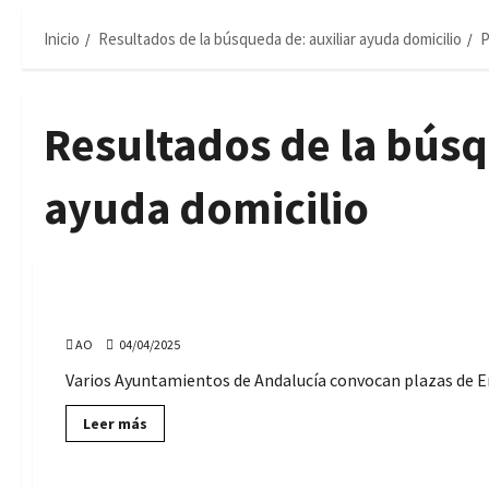
Inicio
Resultados de la búsqueda de: auxiliar ayuda domicilio
P
Resultados de la bús
ayuda domicilio
Ofertas de Empleo Público
Convocadas 35 Plazas de empleo y 12 Bolsas de traba
AO
04/04/2025
Varios Ayuntamientos de Andalucía convocan plazas de Em
Lee
Leer más
más
sobre
Uncategorized
Convocadas
35