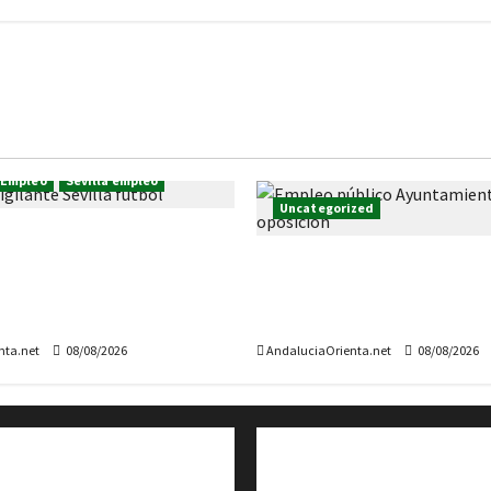
 Empleo
Sevilla empleo
Uncategorized
 de Vigilante de
 para la temporada de
213 ofertas de Empleo Púb
Sevilla (temporada
temporal, en Ayuntamient
)
Andalucía (SIN oposición)
nta.net
08/08/2026
AndaluciaOrienta.net
08/08/2026
Cita previa en el Servicio de