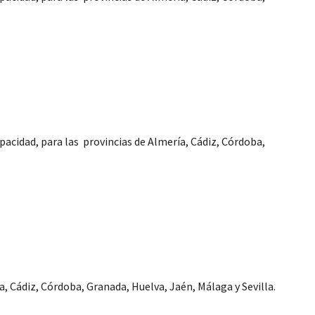
as con discapacidad (Andalucía)
cidad, para las provincias de Almería, Cádiz, Córdoba,
a, sin oposición
, Cádiz, Córdoba, Granada, Huelva, Jaén, Málaga y Sevilla.