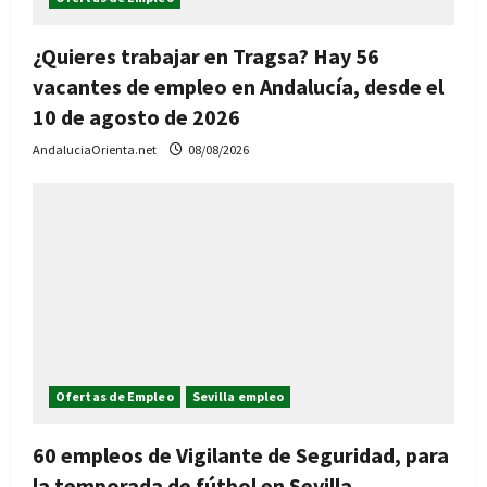
¿Quieres trabajar en Tragsa? Hay 56
vacantes de empleo en Andalucía, desde el
10 de agosto de 2026
AndaluciaOrienta.net
08/08/2026
Ofertas de Empleo
Sevilla empleo
60 empleos de Vigilante de Seguridad, para
la temporada de fútbol en Sevilla