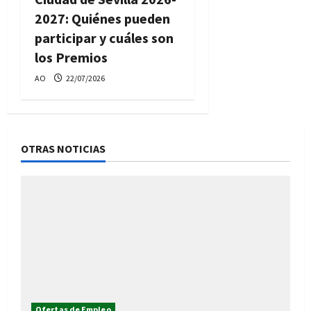
2027: Quiénes pueden
participar y cuáles son
los Premios
AO
22/07/2026
OTRAS NOTICIAS
Ofertas de Empleo