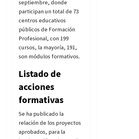
septiembre, donde
participan un total de 73
centros educativos
públicos de Formación
Profesional, con 199
cursos, la mayoría, 191,
son módulos formativos.
Listado de
acciones
formativas
Se ha publicado la
relación de los proyectos
aprobados, para la