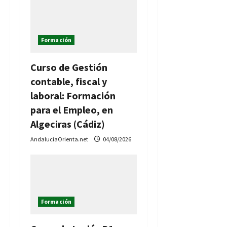
Formación
Curso de Gestión
contable, fiscal y
laboral: Formación
para el Empleo, en
Algeciras (Cádiz)
AndaluciaOrienta.net
04/08/2026
Formación