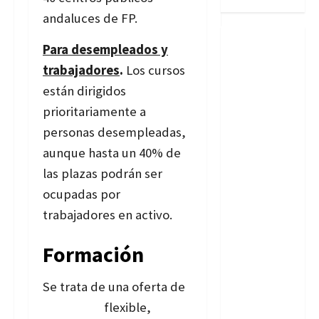
andaluces de FP.
Para desempleados y
trabajadores
.
Los cursos
están dirigidos
prioritariamente a
personas desempleadas,
aunque hasta un 40% de
las plazas podrán ser
ocupadas por
trabajadores en activo.
Formación
Se trata de una oferta de
formación
flexible,