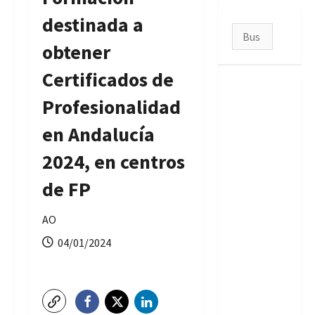
destinada a
Buscar:
obtener
Certificados de
Profesionalidad
en Andalucía
2024, en centros
de FP
AO
04/01/2024