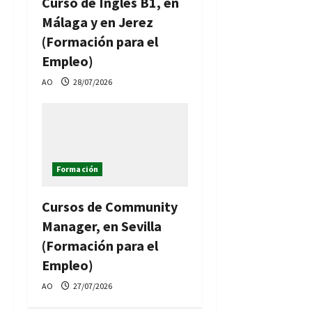
Curso de Inglés B1, en
Málaga y en Jerez
(Formación para el
Empleo)
AO
28/07/2026
Formación
Cursos de Community
Manager, en Sevilla
(Formación para el
Empleo)
AO
27/07/2026