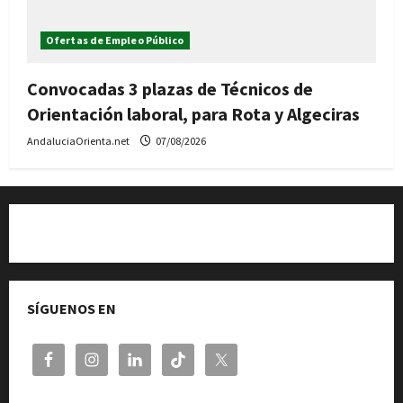
Ofertas de Empleo Público
Convocadas 3 plazas de Técnicos de
Orientación laboral, para Rota y Algeciras
AndaluciaOrienta.net
07/08/2026
Quiénes somos
SÍGUENOS EN