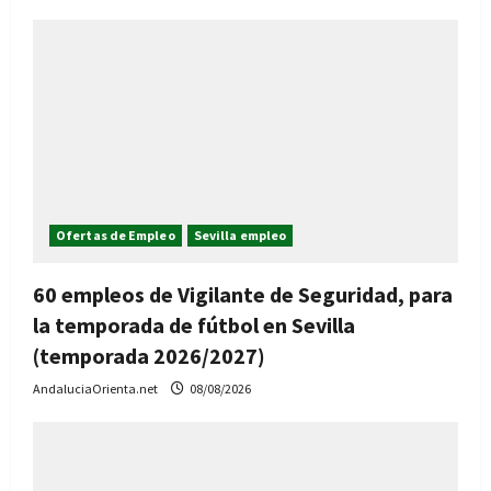
Ofertas de Empleo
Sevilla empleo
60 empleos de Vigilante de Seguridad, para
la temporada de fútbol en Sevilla
(temporada 2026/2027)
AndaluciaOrienta.net
08/08/2026