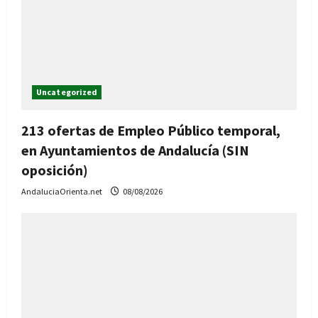
Uncategorized
213 ofertas de Empleo Público temporal,
en Ayuntamientos de Andalucía (SIN
oposición)
AndaluciaOrienta.net
08/08/2026