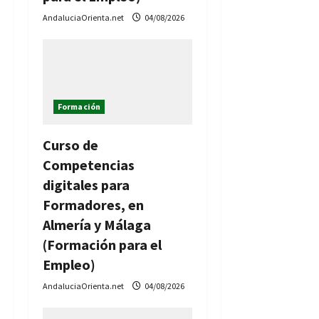
AndaluciaOrienta.net
04/08/2026
Formación
Curso de
Competencias
digitales para
Formadores, en
Almería y Málaga
(Formación para el
Empleo)
AndaluciaOrienta.net
04/08/2026