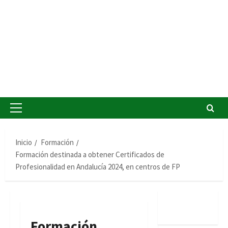
Menú
principal
Inicio
Formación
Formación destinada a obtener Certificados de
Profesionalidad en Andalucía 2024, en centros de FP
Formación