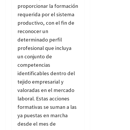
proporcionar la formación
requerida por el sistema
productivo, con el fin de
reconocer un
determinado perfil
profesional que incluya
un conjunto de
competencias
identificables dentro del
tejido empresarial y
valoradas en el mercado
laboral. Estas acciones
formativas se suman a las
ya puestas en marcha
desde el mes de