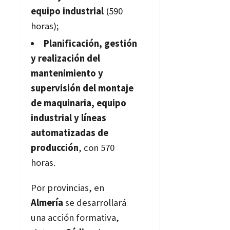
equipo industrial
(590
horas);
Planificación, gestión
y realización del
mantenimiento y
supervisión del montaje
de maquinaria, equipo
industrial y líneas
automatizadas de
producción
, con 570
horas.
Por provincias, en
Almería
se desarrollará
una acción formativa,