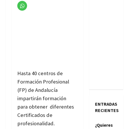
Hasta 40 centros de
Formación Profesional
(FP) de Andalucía
impartirán formación
ENTRADAS
para obtener diferentes
RECIENTES
Certificados de
profesionalidad.
¿Quieres