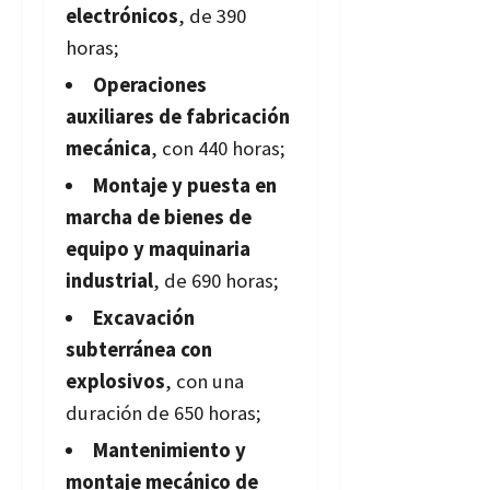
electrónicos
, de 390
horas;
Operaciones
auxiliares de fabricación
mecánica
, con 440 horas;
Montaje y puesta en
marcha de bienes de
equipo y maquinaria
industrial
, de 690 horas;
Excavación
subterránea con
explosivos
, con una
duración de 650 horas;
Mantenimiento y
montaje mecánico de