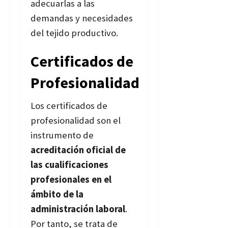
adecuarlas a las
demandas y necesidades
del tejido productivo.
Certificados de
Profesionalidad
Los certificados de
profesionalidad son el
instrumento de
acreditación oficial de
las cualificaciones
profesionales en el
ámbito de la
administración laboral
.
Por tanto, se trata de