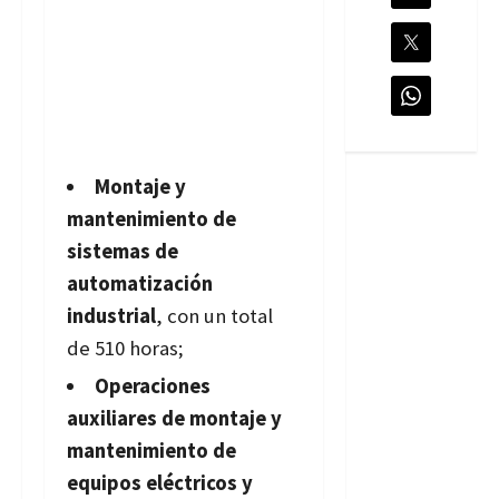
Montaje y
mantenimiento de
sistemas de
automatización
industrial
, con un total
de 510 horas;
Operaciones
auxiliares de montaje y
mantenimiento de
equipos eléctricos y