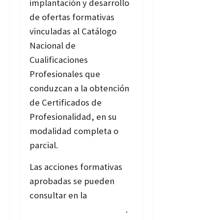
implantación y desarrollo
de ofertas formativas
vinculadas al Catálogo
Nacional de
Cualificaciones
Profesionales que
conduzcan a la obtención
de Certificados de
Profesionalidad, en su
modalidad completa o
parcial.
Las acciones formativas
aprobadas se pueden
consultar en la
relación
de proyectos aprobados
.