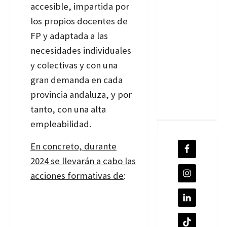
accesible, impartida por
los propios docentes de
FP y adaptada a las
necesidades individuales
y colectivas y con una
gran demanda en cada
provincia andaluza, y por
tanto, con una alta
empleabilidad.
En concreto, durante
2024 se llevarán a cabo las
acciones formativas de
: