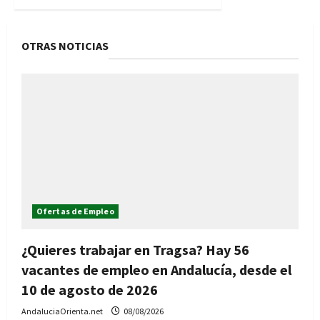
OTRAS NOTICIAS
Ofertas de Empleo
¿Quieres trabajar en Tragsa? Hay 56
vacantes de empleo en Andalucía, desde el
10 de agosto de 2026
AndaluciaOrienta.net
08/08/2026