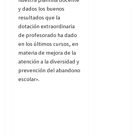
y dados los buenos
resultados que la
dotación extraordinaria
de profesorado ha dado
en los últimos cursos, en
materia de mejora de la
atención a la diversidad y
prevención del abandono
escolar».