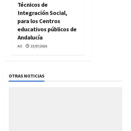
Técnicos de
Integración Social,
para los Centros
educativos públicos de
Andalucía
AO
23/07/2026
OTRAS NOTICIAS