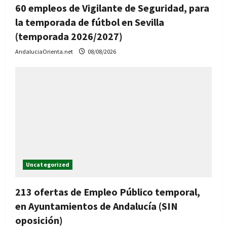
60 empleos de Vigilante de Seguridad, para
la temporada de fútbol en Sevilla
(temporada 2026/2027)
AndaluciaOrienta.net
08/08/2026
Uncategorized
213 ofertas de Empleo Público temporal,
en Ayuntamientos de Andalucía (SIN
oposición)