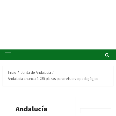
Menú
principal
Inicio
Junta de Andalucía
Andalucía anuncia 1.235 plazas para refuerzo pedagógico
Andalucía