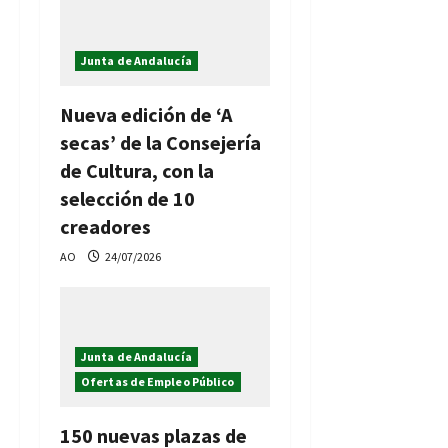
Junta de Andalucía
Nueva edición de ‘A
secas’ de la Consejería
de Cultura, con la
selección de 10
creadores
AO
24/07/2026
Junta de Andalucía
Ofertas de Empleo Público
150 nuevas plazas de