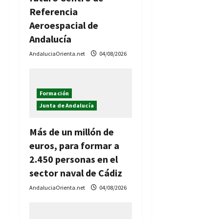
Referencia
Aeroespacial de
Andalucía
AndaluciaOrienta.net
04/08/2026
Formación
Junta de Andalucía
Más de un millón de
euros, para formar a
2.450 personas en el
sector naval de Cádiz
AndaluciaOrienta.net
04/08/2026