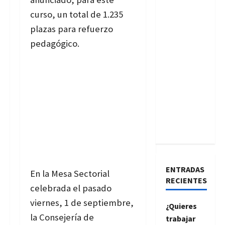
curso, un total de 1.235
plazas para refuerzo
pedagógico.
ENTRADAS
En la Mesa Sectorial
RECIENTES
celebrada el pasado
viernes, 1 de septiembre,
¿Quieres
la Consejería de
trabajar