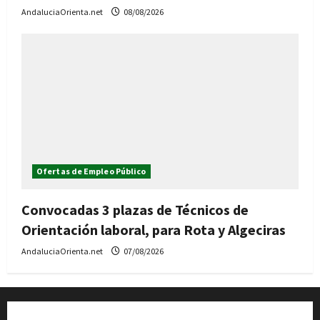
AndaluciaOrienta.net
08/08/2026
Ofertas de Empleo Público
Convocadas 3 plazas de Técnicos de
Orientación laboral, para Rota y Algeciras
AndaluciaOrienta.net
07/08/2026