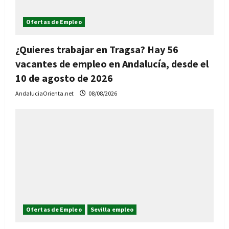
Ofertas de Empleo
¿Quieres trabajar en Tragsa? Hay 56
vacantes de empleo en Andalucía, desde el
10 de agosto de 2026
AndaluciaOrienta.net
08/08/2026
Ofertas de Empleo
Sevilla empleo